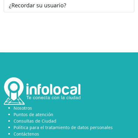
¿Recordar su usuario?
Nosotros
Puntos de atención
Consultas de Ciudad
Política para el tratamiento de datos personales
Contáctenos