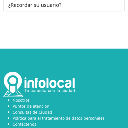
¿Recordar su usuario?
Nosotros
Puntos de atención
Consultas de Ciudad
Política para el tratamiento de datos personales
Contáctenos