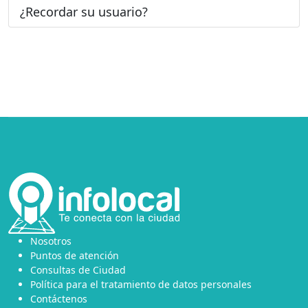
¿Recordar su usuario?
Nosotros
Puntos de atención
Consultas de Ciudad
Política para el tratamiento de datos personales
Contáctenos