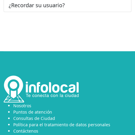
¿Recordar su usuario?
Nosotros
Puntos de atención
Consultas de Ciudad
Política para el tratamiento de datos personales
Contáctenos