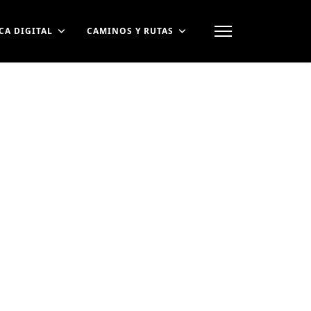
CA DIGITAL
CAMINOS Y RUTAS
contraseña