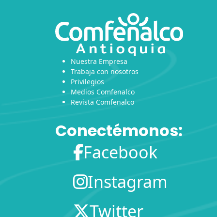
Nuestra Empresa
Trabaja con nosotros
Privilegios
Medios Comfenalco
Revista Comfenalco
Conectémonos:
Facebook
Instagram
Twitter