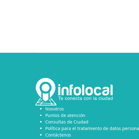
Nosotros
Puntos de atención
Consultas de Ciudad
Política para el tratamiento de datos persona
Contáctenos