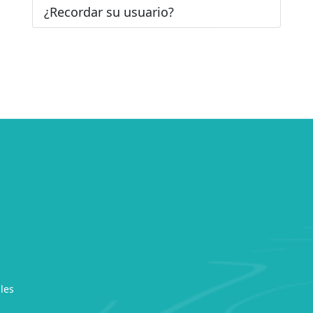
¿Recordar su usuario?
les