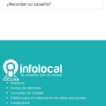
¿Recordar su usuario?
Nosotros
Puntos de atención
Consultas de Ciudad
Política para el tratamiento de datos personales
Contáctenos