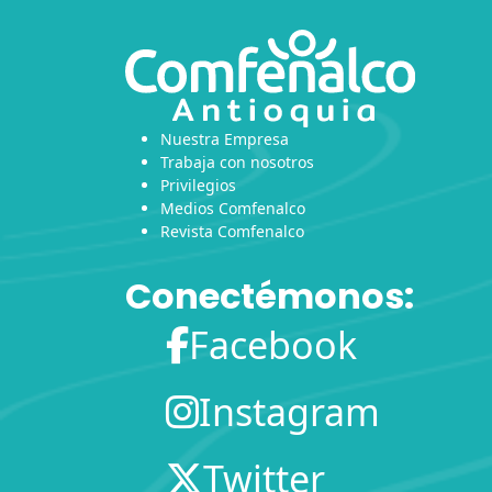
Nuestra Empresa
Trabaja con nosotros
Privilegios
Medios Comfenalco
Revista Comfenalco
Conectémonos:
Facebook
Instagram
Twitter