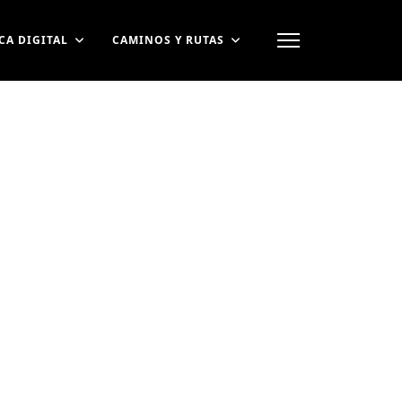
CA DIGITAL
CAMINOS Y RUTAS
contraseña