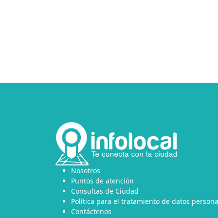
Nosotros
Puntos de atención
Consultas de Ciudad
Política para el tratamiento de datos persona
Contáctenos