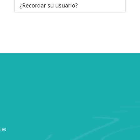
¿Recordar su usuario?
les