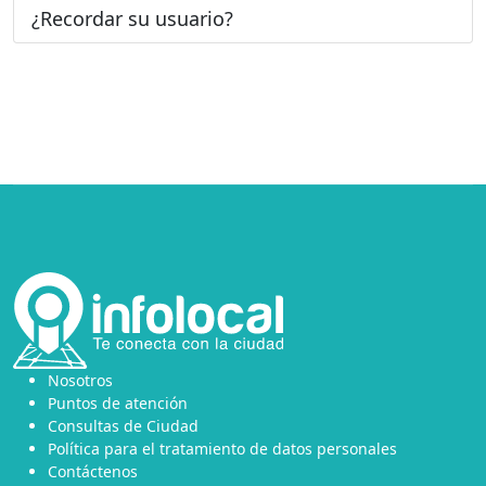
¿Recordar su usuario?
Nosotros
Puntos de atención
Consultas de Ciudad
Política para el tratamiento de datos personales
Contáctenos