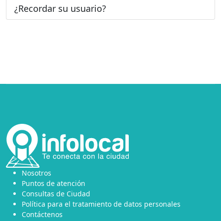
¿Recordar su usuario?
Nosotros
Puntos de atención
Consultas de Ciudad
Política para el tratamiento de datos personales
Contáctenos