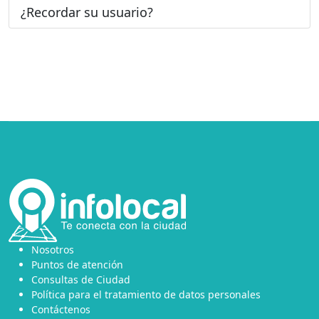
¿Recordar su usuario?
Nosotros
Puntos de atención
Consultas de Ciudad
Política para el tratamiento de datos personales
Contáctenos