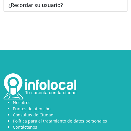
¿Recordar su usuario?
Nosotros
Puntos de atención
Consultas de Ciudad
Política para el tratamiento de datos personales
Contáctenos