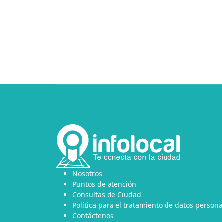
Nosotros
Puntos de atención
Consultas de Ciudad
Política para el tratamiento de datos persona
Contáctenos