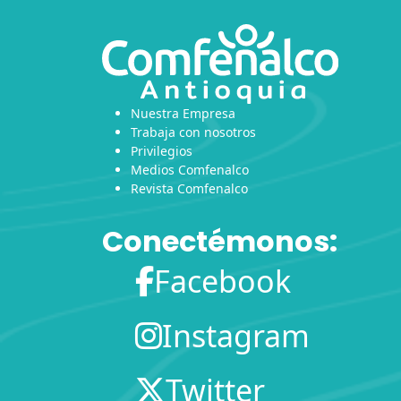
Nuestra Empresa
Trabaja con nosotros
Privilegios
Medios Comfenalco
Revista Comfenalco
Conectémonos:
Facebook
Instagram
Twitter