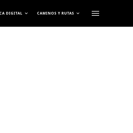
CA DIGITAL
CAMINOS Y RUTAS
contraseña