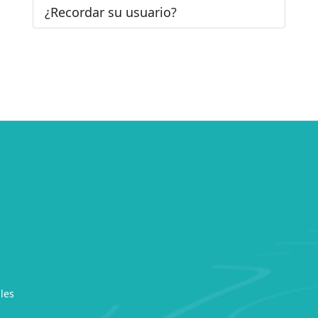
¿Recordar su usuario?
les