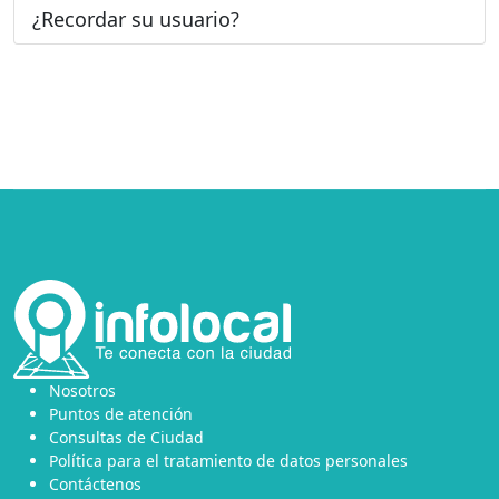
¿Recordar su usuario?
Nosotros
Puntos de atención
Consultas de Ciudad
Política para el tratamiento de datos personales
Contáctenos