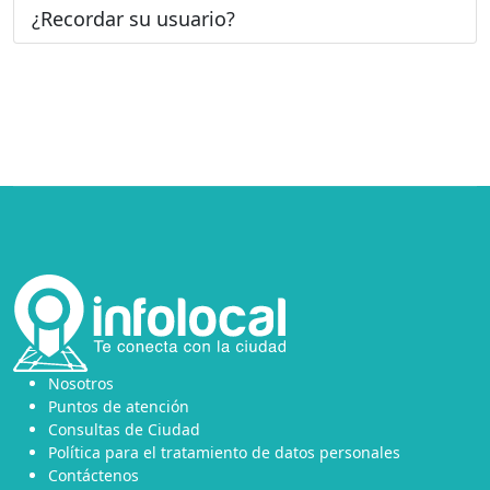
¿Recordar su usuario?
Nosotros
Puntos de atención
Consultas de Ciudad
Política para el tratamiento de datos personales
Contáctenos