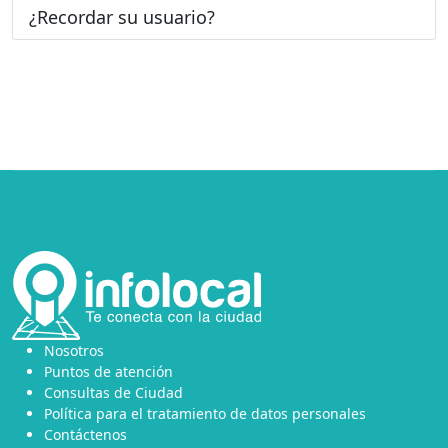
¿Recordar su usuario?
Nosotros
Puntos de atención
Consultas de Ciudad
Política para el tratamiento de datos personales
Contáctenos