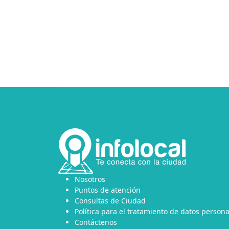
Nosotros
Puntos de atención
Consultas de Ciudad
Política para el tratamiento de datos persona
Contáctenos