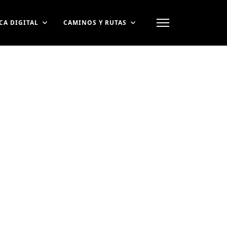
CA DIGITAL
CAMINOS Y RUTAS
contraseña