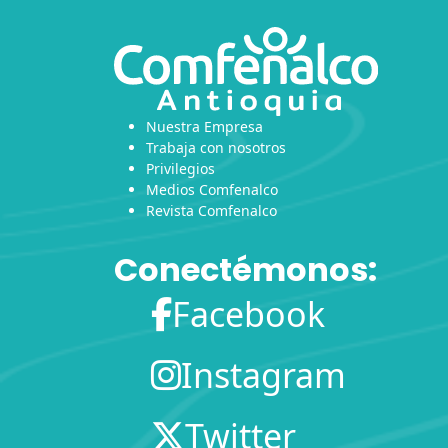
Nuestra Empresa
Trabaja con nosotros
Privilegios
Medios Comfenalco
Revista Comfenalco
Conectémonos:
Facebook
Instagram
Twitter