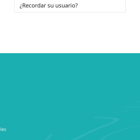
¿Recordar su usuario?
les