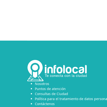
Nosotros
Puntos de atención
Consultas de Ciudad
Política para el tratamiento de datos persona
Contáctenos