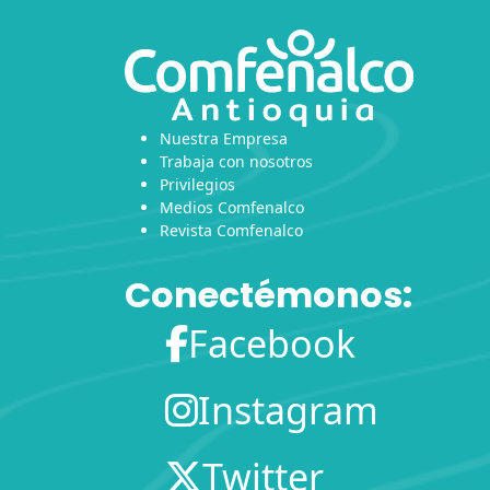
Nuestra Empresa
Trabaja con nosotros
Privilegios
Medios Comfenalco
Revista Comfenalco
Conectémonos:
Facebook
Instagram
Twitter