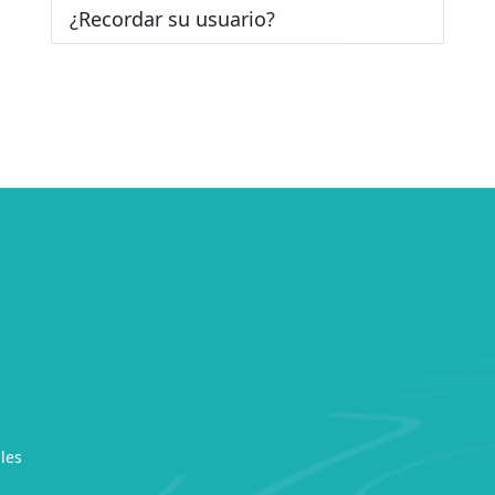
¿Recordar su usuario?
les