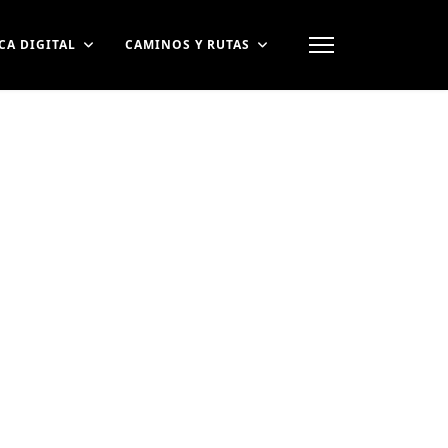
CA DIGITAL
CAMINOS Y RUTAS
contraseña