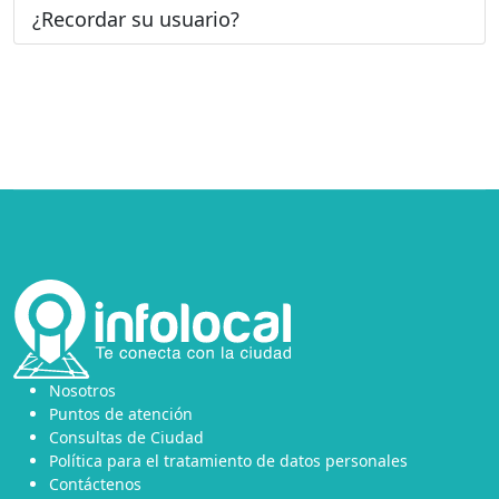
¿Recordar su usuario?
Nosotros
Puntos de atención
Consultas de Ciudad
Política para el tratamiento de datos personales
Contáctenos