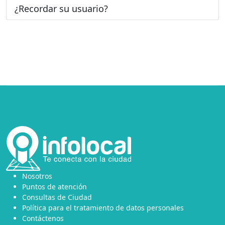
¿Recordar su usuario?
Nosotros
Puntos de atención
Consultas de Ciudad
Política para el tratamiento de datos personales
Contáctenos