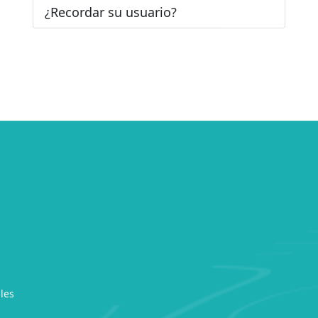
¿Recordar su usuario?
les