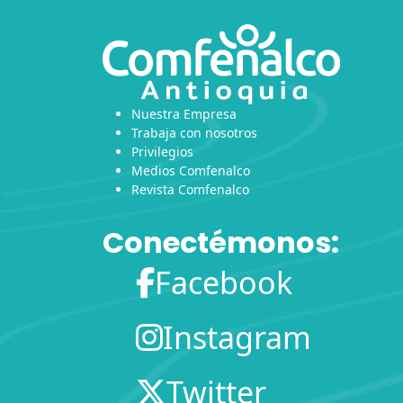
Nuestra Empresa
Trabaja con nosotros
Privilegios
Medios Comfenalco
Revista Comfenalco
Conectémonos:
Facebook
Instagram
Twitter