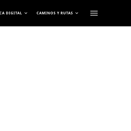
CA DIGITAL
CAMINOS Y RUTAS
contraseña