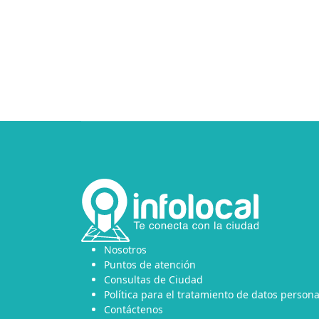
Nosotros
Puntos de atención
Consultas de Ciudad
Política para el tratamiento de datos persona
Contáctenos