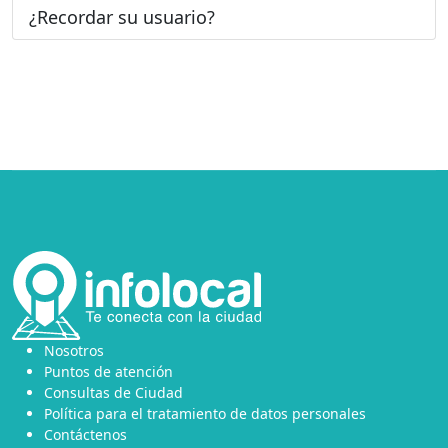
¿Recordar su usuario?
Nosotros
Puntos de atención
Consultas de Ciudad
Política para el tratamiento de datos personales
Contáctenos