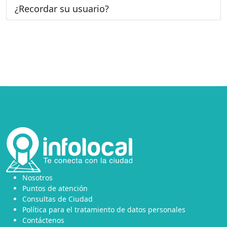
¿Recordar su usuario?
Nosotros
Puntos de atención
Consultas de Ciudad
Política para el tratamiento de datos personales
Contáctenos