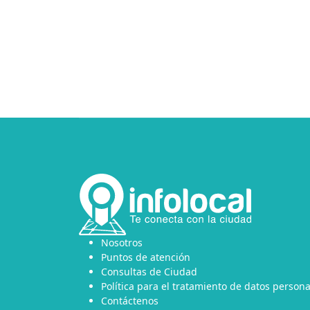
Nosotros
Puntos de atención
Consultas de Ciudad
Política para el tratamiento de datos persona
Contáctenos