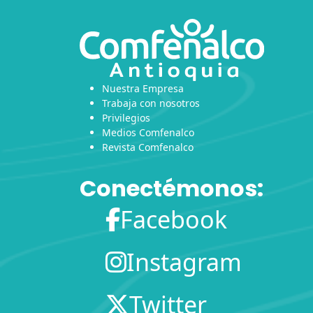
Nuestra Empresa
Trabaja con nosotros
Privilegios
Medios Comfenalco
Revista Comfenalco
Conectémonos:
Facebook
Instagram
Twitter