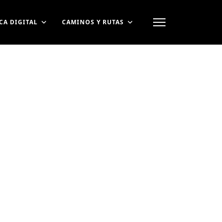
CA DIGITAL
CAMINOS Y RUTAS
contraseña