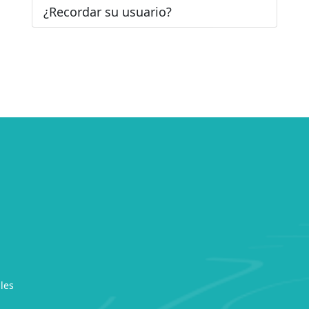
¿Recordar su usuario?
les