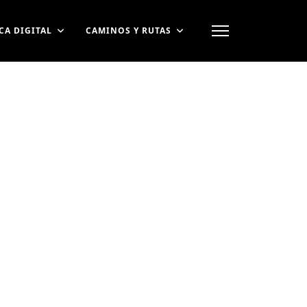
CA DIGITAL
CAMINOS Y RUTAS
contraseña