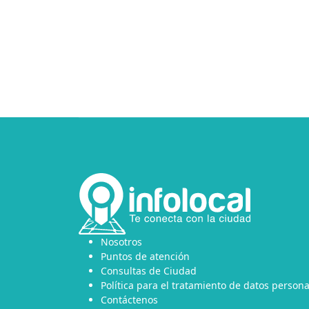
Nosotros
Puntos de atención
Consultas de Ciudad
Política para el tratamiento de datos persona
Contáctenos