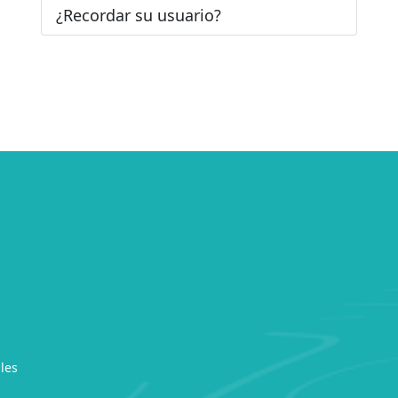
¿Recordar su usuario?
les