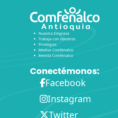
Nuestra Empresa
Trabaja con nosotros
Privilegios
Medios Comfenalco
Revista Comfenalco
Conectémonos:
Facebook
Instagram
Twitter