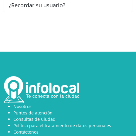
¿Recordar su usuario?
Nosotros
Puntos de atención
Consultas de Ciudad
Política para el tratamiento de datos personales
Contáctenos