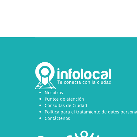
Nosotros
Puntos de atención
Consultas de Ciudad
Política para el tratamiento de datos persona
Contáctenos