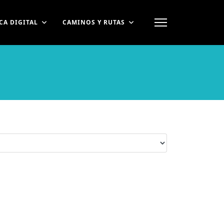
CA DIGITAL
CAMINOS Y RUTAS