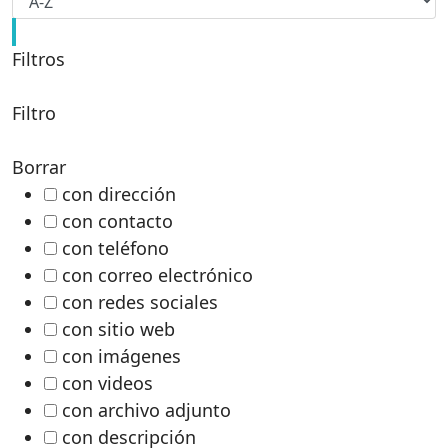
Filtros
Filtro
Borrar
con dirección
con contacto
con teléfono
con correo electrónico
con redes sociales
con sitio web
con imágenes
con videos
con archivo adjunto
con descripción