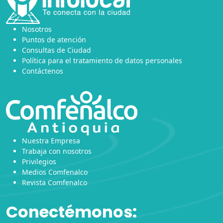
Nosotros
Puntos de atención
Consultas de Ciudad
Política para el tratamiento de datos personales
Contáctenos
Nuestra Empresa
Trabaja con nosotros
Privilegios
Medios Comfenalco
Revista Comfenalco
Conectémonos: