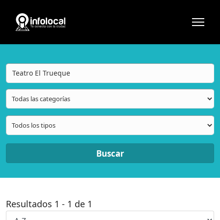
Buscar
Resultados
1
-
1
de
1