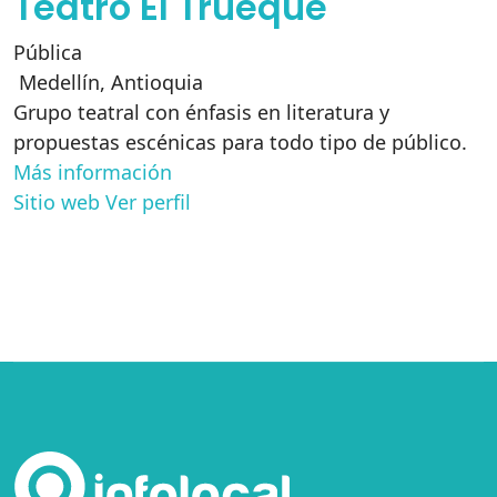
Teatro El Trueque
Pública
Medellín
,
Antioquia
Grupo teatral con énfasis en literatura y
propuestas escénicas para todo tipo de público.
Más información
Sitio web
Ver perfil