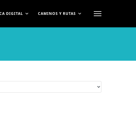
CA DIGITAL
CAMINOS Y RUTAS