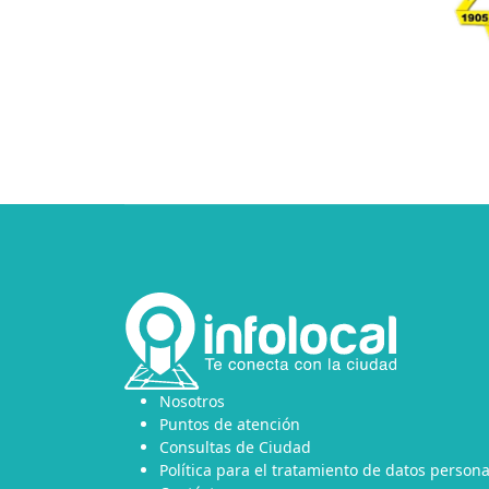
Nosotros
Puntos de atención
Consultas de Ciudad
Política para el tratamiento de datos persona