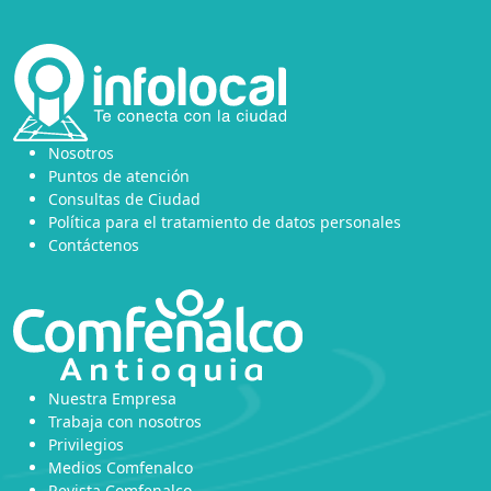
Nosotros
Puntos de atención
Consultas de Ciudad
Política para el tratamiento de datos personales
Contáctenos
Nuestra Empresa
Trabaja con nosotros
Privilegios
Medios Comfenalco
Revista Comfenalco