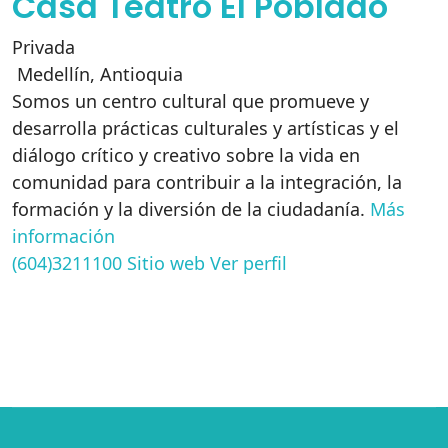
Casa Teatro El Poblado
Privada
Medellín
,
Antioquia
Somos un centro cultural que promueve y
desarrolla prácticas culturales y artísticas y el
diálogo crítico y creativo sobre la vida en
comunidad para contribuir a la integración, la
formación y la diversión de la ciudadanía.
Más
información
(604)3211100
Sitio web
Ver perfil