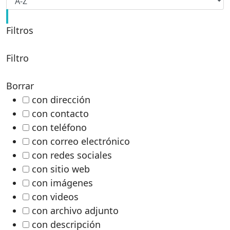
Filtros
Filtro
Borrar
con dirección
con contacto
con teléfono
con correo electrónico
con redes sociales
con sitio web
con imágenes
con videos
con archivo adjunto
con descripción