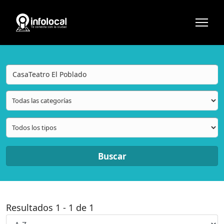
Buscar
Resultados
1
-
1
de
1