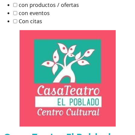
con productos / ofertas
con eventos
Con citas