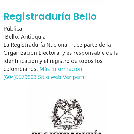
Registraduría Bello
Pública
Bello
,
Antioquia
La Registraduría Nacional hace parte de la
Organización Electoral y es responsable de la
identificación y el registro de todos los
colombianos.
Más información
(604)5579803
Sitio web
Ver perfil