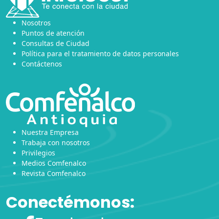
Nosotros
Puntos de atención
Consultas de Ciudad
Política para el tratamiento de datos personales
Contáctenos
Nuestra Empresa
Trabaja con nosotros
Privilegios
Medios Comfenalco
Revista Comfenalco
Conectémonos: