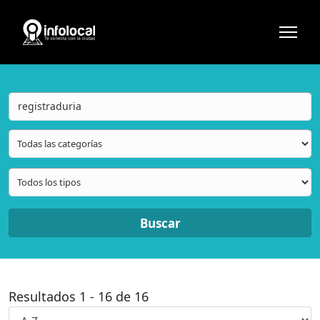
Buscar
Resultados
1
-
16
de
16