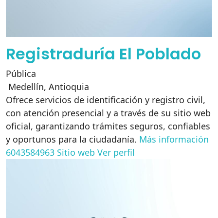
Registraduría El Poblado
Pública
Medellín
,
Antioquia
Ofrece servicios de identificación y registro civil,
con atención presencial y a través de su sitio web
oficial, garantizando trámites seguros, confiables
y oportunos para la ciudadanía.
Más información
6043584963
Sitio web
Ver perfil