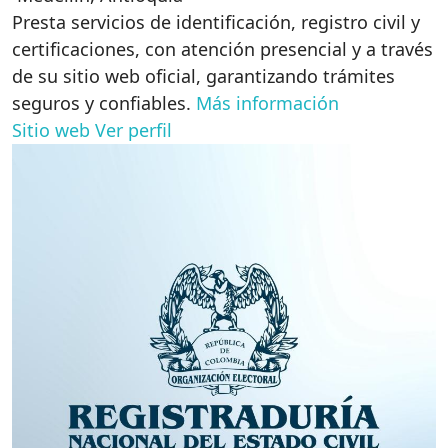
Presta servicios de identificación, registro civil y
certificaciones, con atención presencial y a través
de su sitio web oficial, garantizando trámites
seguros y confiables.
Más información
Sitio web
Ver perfil