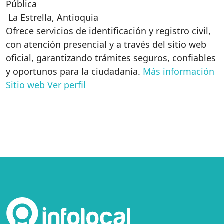
Pública
La Estrella
,
Antioquia
Ofrece servicios de identificación y registro civil,
con atención presencial y a través del sitio web
oficial, garantizando trámites seguros, confiables
y oportunos para la ciudadanía.
Más información
Sitio web
Ver perfil