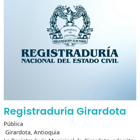
Registraduría Girardota
Pública
Girardota
,
Antioquia