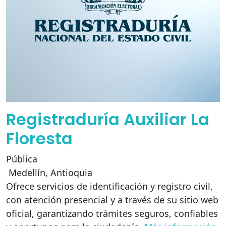
Registraduría Auxiliar La
Floresta
Pública
Medellín
,
Antioquia
Ofrece servicios de identificación y registro civil,
con atención presencial y a través de su sitio web
oficial, garantizando trámites seguros, confiables