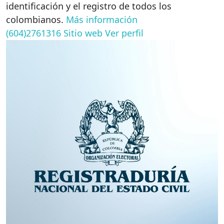
identificación y el registro de todos los
colombianos.
Más información
(604)2761316
Sitio web
Ver perfil