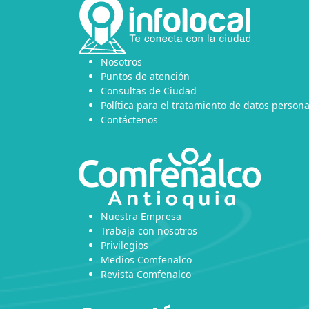
Nosotros
Puntos de atención
Consultas de Ciudad
Política para el tratamiento de datos persona
Contáctenos
Nuestra Empresa
Trabaja con nosotros
Privilegios
Medios Comfenalco
Revista Comfenalco