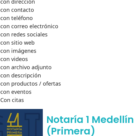
con dirección
con contacto
con teléfono
con correo electrónico
con redes sociales
con sitio web
con imágenes
con videos
con archivo adjunto
con descripción
con productos / ofertas
con eventos
Con citas
Notaría 1 Medellín
(Primera)