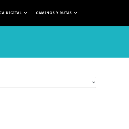
CA DIGITAL
CAMINOS Y RUTAS