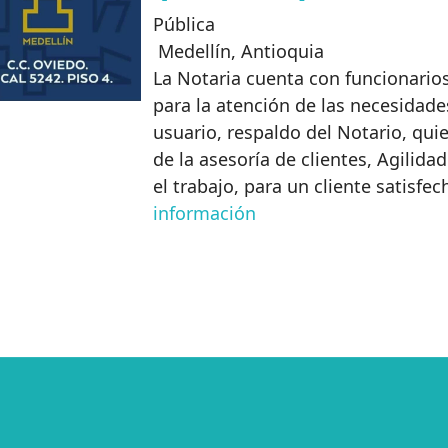
Pública
Medellín
,
Antioquia
La Notaria cuenta con funcionario
para la atención de las necesidade
usuario, respaldo del Notario, qui
de la asesoría de clientes, Agilidad
el trabajo, para un cliente satisfe
información