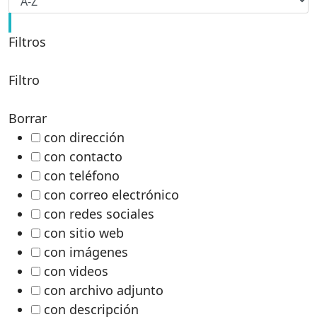
Filtros
Filtro
Borrar
con dirección
con contacto
con teléfono
con correo electrónico
con redes sociales
con sitio web
con imágenes
con videos
con archivo adjunto
con descripción