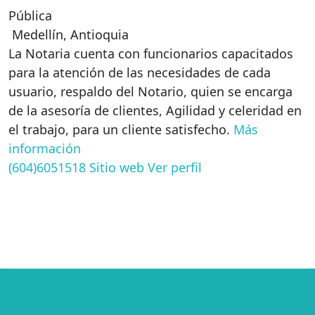
Pública
Medellín
,
Antioquia
La Notaria cuenta con funcionarios capacitados
para la atención de las necesidades de cada
usuario, respaldo del Notario, quien se encarga
de la asesoría de clientes, Agilidad y celeridad en
el trabajo, para un cliente satisfecho.
Más
información
(604)6051518
Sitio web
Ver perfil