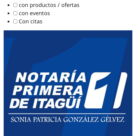
con productos / ofertas
con eventos
Con citas