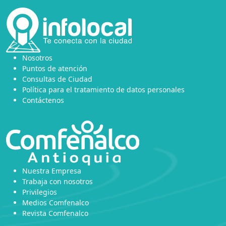
Nosotros
Puntos de atención
Consultas de Ciudad
Política para el tratamiento de datos personales
Contáctenos
Nuestra Empresa
Trabaja con nosotros
Privilegios
Medios Comfenalco
Revista Comfenalco