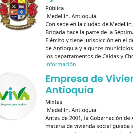
Pública
Medellín
,
Antioquia
Con sede en la ciudad de Medellín,
Brigada hace la parte de la Séptim
Ejército y tiene jurisdicción en el
de Antioquia y algunos municipios 
los departamentos de Caldas y Ch
información
Empresa de Vivie
Antioquia
Mixtas
Medellín
,
Antioquia
Antes de 2001, la Gobernación de 
materia de vivienda social guiaba 