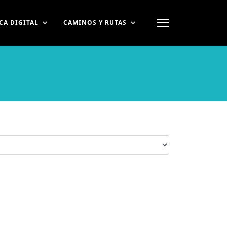
CA DIGITAL
CAMINOS Y RUTAS