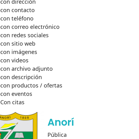
con dirección
con contacto
con teléfono
con correo electrónico
con redes sociales
con sitio web
con imágenes
con videos
con archivo adjunto
con descripción
con productos / ofertas
con eventos
Con citas
Anorí
Pública