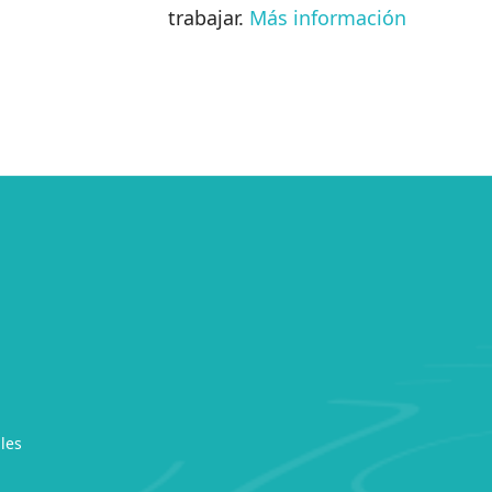
trabajar.
Más información
les