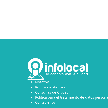
Nosotros
Puntos de atención
Consultas de Ciudad
Política para el tratamiento de datos persona
Contáctenos