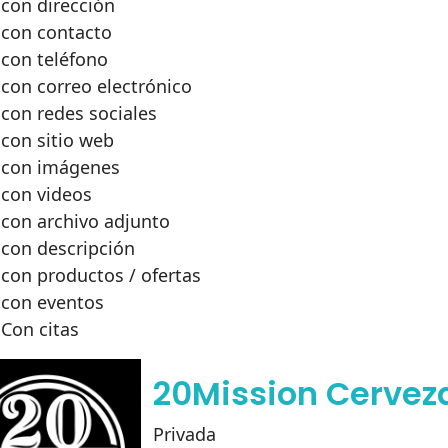
con dirección
con contacto
con teléfono
con correo electrónico
con redes sociales
con sitio web
con imágenes
con videos
con archivo adjunto
con descripción
con productos / ofertas
con eventos
Con citas
20Mission Cervez
Privada