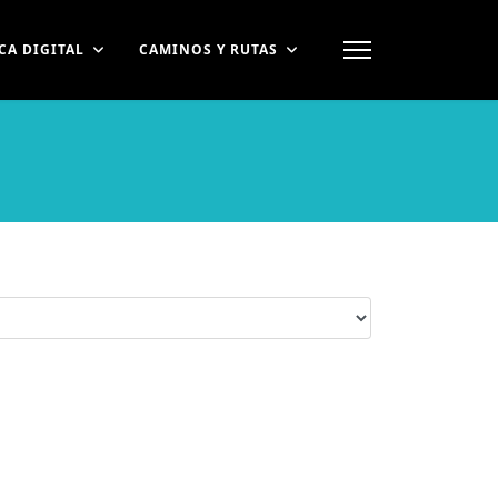
CA DIGITAL
CAMINOS Y RUTAS