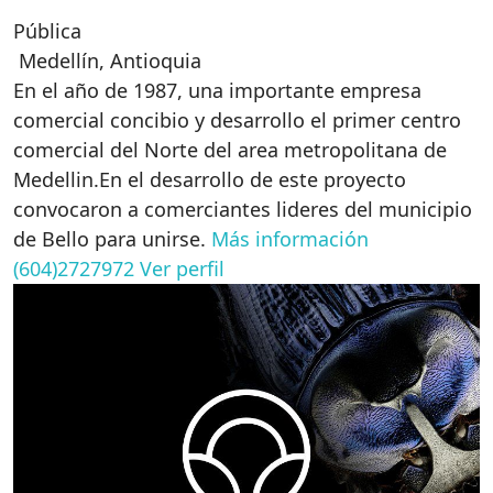
Pública
Medellín
,
Antioquia
En el año de 1987, una importante empresa
comercial concibio y desarrollo el primer centro
comercial del Norte del area metropolitana de
Medellin.En el desarrollo de este proyecto
convocaron a comerciantes lideres del municipio
de Bello para unirse.
Más información
(604)2727972
Ver perfil