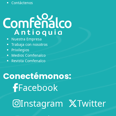
Contáctenos
Nuestra Empresa
Trabaja con nosotros
Privilegios
Medios Comfenalco
Revista Comfenalco
Conectémonos:
Facebook
Instagram
Twitter