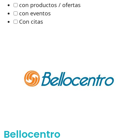
con productos / ofertas
con eventos
Con citas
Bellocentro