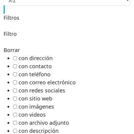
Filtros
Filtro
Borrar
con dirección
con contacto
con teléfono
con correo electrónico
con redes sociales
con sitio web
con imágenes
con videos
con archivo adjunto
con descripción