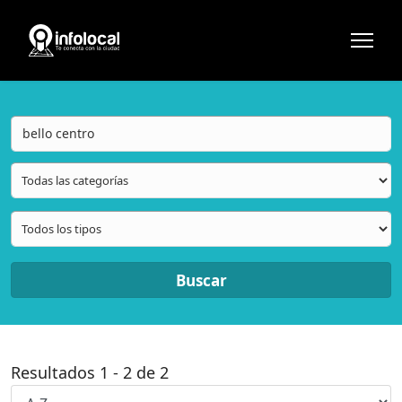
Buscar
Resultados
1
-
2
de
2