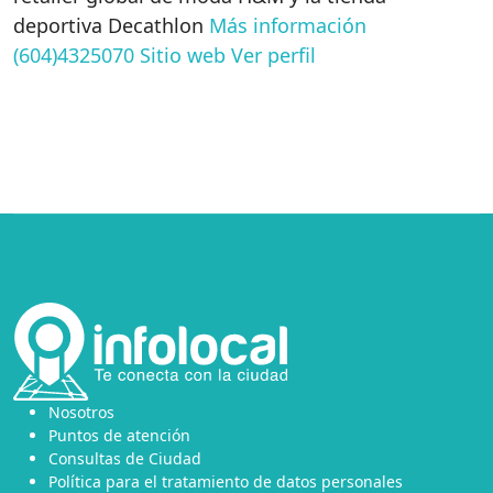
deportiva Decathlon
Más información
(604)4325070
Sitio web
Ver perfil
Nosotros
Puntos de atención
Consultas de Ciudad
Política para el tratamiento de datos personales