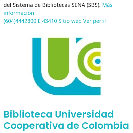
del Sistema de Bibliotecas SENA (SBS).
Más
información
(604)4442800 E 43410
Sitio web
Ver perfil
Biblioteca Universidad
Cooperativa de Colombia