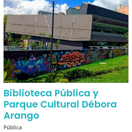
Biblioteca Pública y
Parque Cultural Débora
Arango
Pública