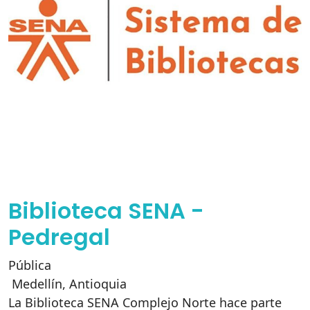
Biblioteca SENA -
Pedregal
Pública
Medellín
,
Antioquia
La Biblioteca SENA Complejo Norte hace parte