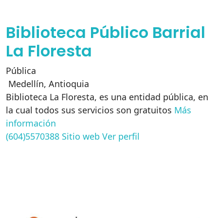
Biblioteca Público Barrial
La Floresta
Pública
Medellín
,
Antioquia
Biblioteca La Floresta, es una entidad pública, en
la cual todos sus servicios son gratuitos
Más
información
(604)5570388
Sitio web
Ver perfil