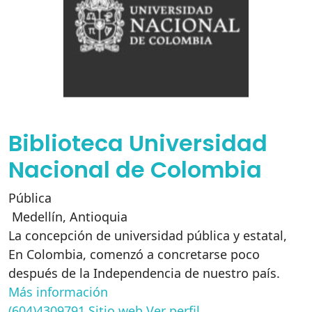
Biblioteca Universidad
Nacional de Colombia
Pública
Medellín
,
Antioquia
La concepción de universidad pública y estatal,
En Colombia, comenzó a concretarse poco
después de la Independencia de nuestro país.
Más información
(604)4309791
Sitio web
Ver perfil