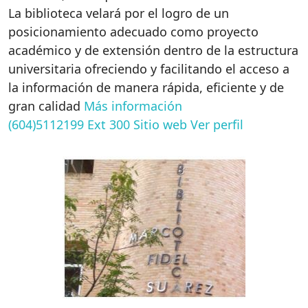
La biblioteca velará por el logro de un
posicionamiento adecuado como proyecto
académico y de extensión dentro de la estructura
universitaria ofreciendo y facilitando el acceso a
la información de manera rápida, eficiente y de
gran calidad
Más información
(604)5112199 Ext 300
Sitio web
Ver perfil