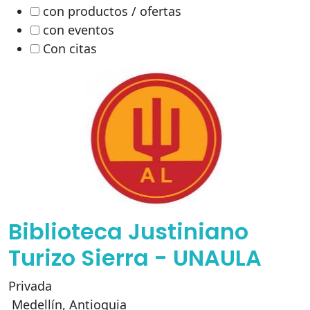
con productos / ofertas
con eventos
Con citas
Biblioteca Justiniano
Turizo Sierra - UNAULA
Privada
Medellín
,
Antioquia