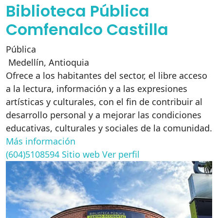
Biblioteca Pública
Comfenalco Castilla
Pública
Medellín
,
Antioquia
Ofrece a los habitantes del sector, el libre acceso
a la lectura, información y a las expresiones
artísticas y culturales, con el fin de contribuir al
desarrollo personal y a mejorar las condiciones
educativas, culturales y sociales de la comunidad.
Más información
(604)5108594
Sitio web
Ver perfil