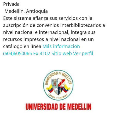
Privada
Medellín
,
Antioquia
Este sistema afianza sus servicios con la
suscripción de convenios interbibliotecarios a
nivel nacional e internacional, integra sus
recursos impresos a nivel nacional en un
catálogo en línea
Más información
(604)6050065 Ex 4102
Sitio web
Ver perfil