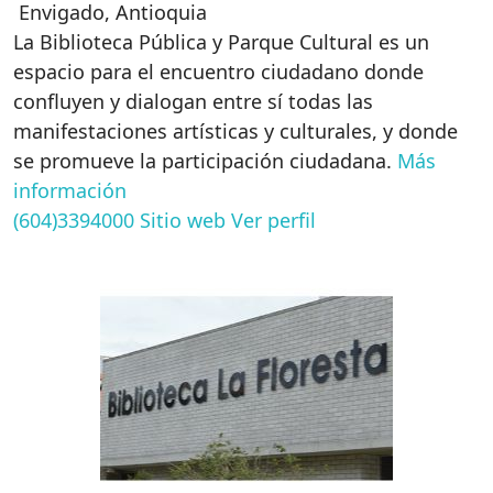
Envigado
,
Antioquia
La Biblioteca Pública y Parque Cultural es un
espacio para el encuentro ciudadano donde
confluyen y dialogan entre sí todas las
manifestaciones artísticas y culturales, y donde
se promueve la participación ciudadana.
Más
información
(604)3394000
Sitio web
Ver perfil