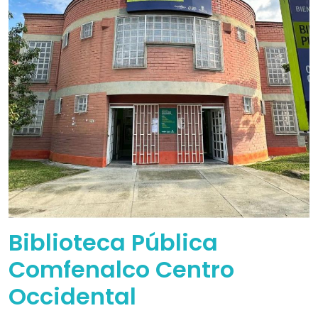
Biblioteca Pública
Comfenalco Centro
Occidental