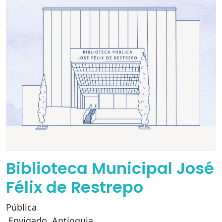
Biblioteca Municipal José
Félix de Restrepo
Pública
Envigado
,
Antioquia