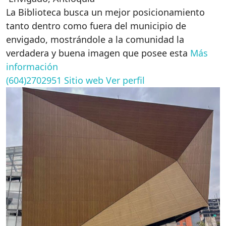
La Biblioteca busca un mejor posicionamiento
tanto dentro como fuera del municipio de
envigado, mostrándole a la comunidad la
verdadera y buena imagen que posee esta
Más
información
(604)2702951
Sitio web
Ver perfil