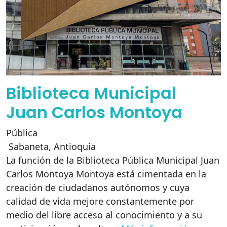
Biblioteca Municipal
Juan Carlos Montoya
Pública
Sabaneta
,
Antioquia
La función de la Biblioteca Pública Municipal Juan
Carlos Montoya Montoya está cimentada en la
creación de ciudadanos autónomos y cuya
calidad de vida mejore constantemente por
medio del libre acceso al conocimiento y a su