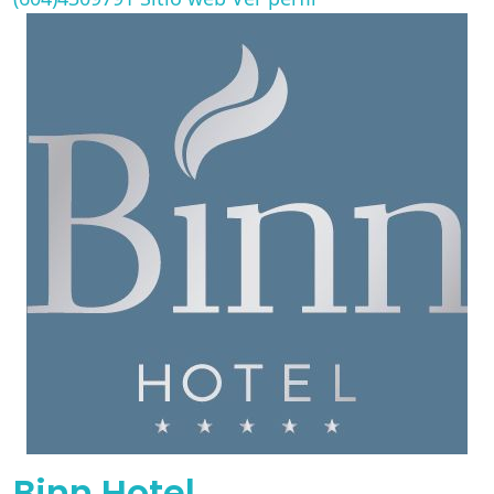
Binn Hotel