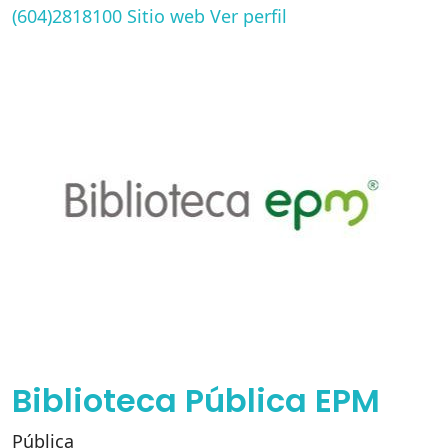
(604)2818100
Sitio web
Ver perfil
Biblioteca Pública EPM
Pública