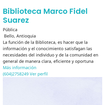
Biblioteca Marco Fidel
Suarez
Pública
Bello
,
Antioquia
La función de la Biblioteca, es hacer que la
información y el conocimiento satisfagan las
necesidades del individuo y de la comunidad en
general de manera clara, eficiente y oportuna
Más información
(604)2758249
Ver perfil