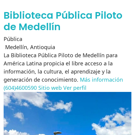
Biblioteca Pública Piloto
de Medellín
Pública
Medellín
,
Antioquia
La Biblioteca Pública Piloto de Medellín para
América Latina propicia el libre acceso a la
información, la cultura, el aprendizaje y la
generación de conocimiento.
Más información
(604)4600590
Sitio web
Ver perfil