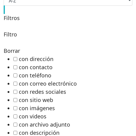
Filtros
Filtro
Borrar
con dirección
con contacto
con teléfono
con correo electrónico
con redes sociales
con sitio web
con imágenes
con videos
con archivo adjunto
con descripción