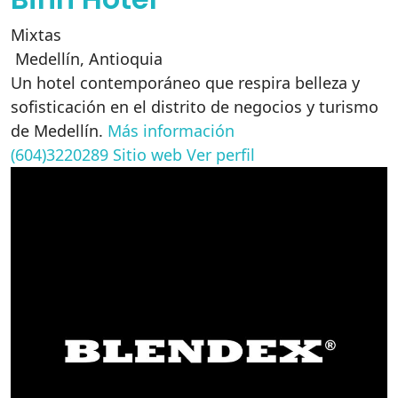
Mixtas
Medellín
,
Antioquia
Un hotel contemporáneo que respira belleza y
sofisticación en el distrito de negocios y turismo
de Medellín.
Más información
(604)3220289
Sitio web
Ver perfil