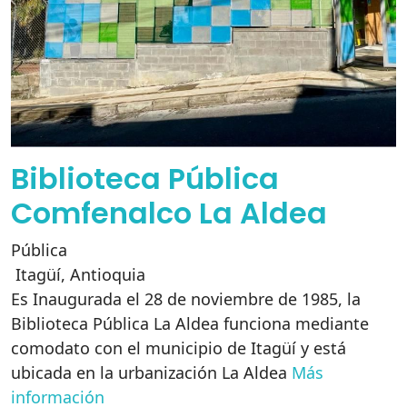
Biblioteca Pública
Comfenalco La Aldea
Pública
Itagüí
,
Antioquia
Es Inaugurada el 28 de noviembre de 1985, la
Biblioteca Pública La Aldea funciona mediante
comodato con el municipio de Itagüí y está
ubicada en la urbanización La Aldea
Más
información