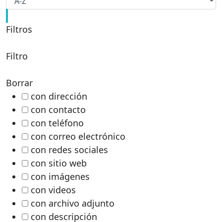
Filtros
Filtro
Borrar
con dirección
con contacto
con teléfono
con correo electrónico
con redes sociales
con sitio web
con imágenes
con videos
con archivo adjunto
con descripción