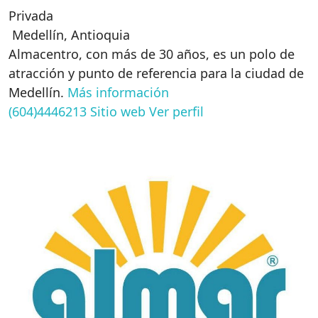
Privada
Medellín
,
Antioquia
Almacentro, con más de 30 años, es un polo de
atracción y punto de referencia para la ciudad de
Medellín.
Más información
(604)4446213
Sitio web
Ver perfil