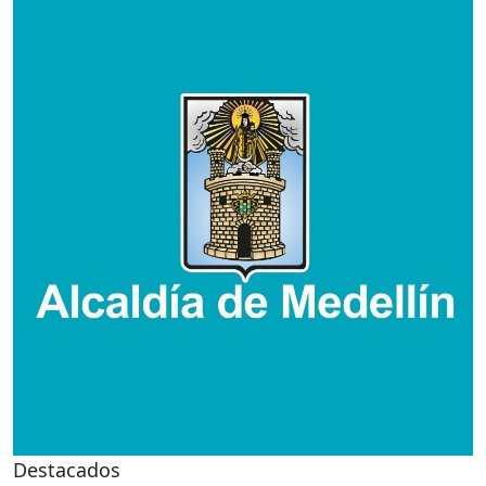
Destacados