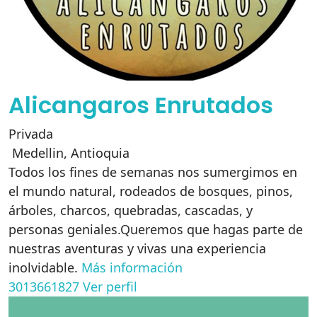
Alicangaros Enrutados
Privada
Medellin
,
Antioquia
Todos los fines de semanas nos sumergimos en
el mundo natural, rodeados de bosques, pinos,
árboles, charcos, quebradas, cascadas, y
personas geniales.Queremos que hagas parte de
nuestras aventuras y vivas una experiencia
inolvidable.
Más información
3013661827
Ver perfil