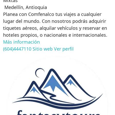
Mixtas
Medellín
,
Antioquia
Planea con Comfenalco tus viajes a cualquier
lugar del mundo. Con nosotros podrás adquirir
tiquetes aéreos, alquilar vehículos y reservar en
hoteles propios, o nacionales e internacionales.
Más información
(604)4447110
Sitio web
Ver perfil