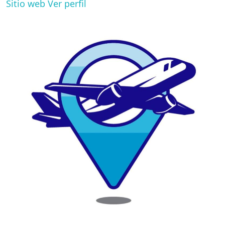
Sitio web
Ver perfil