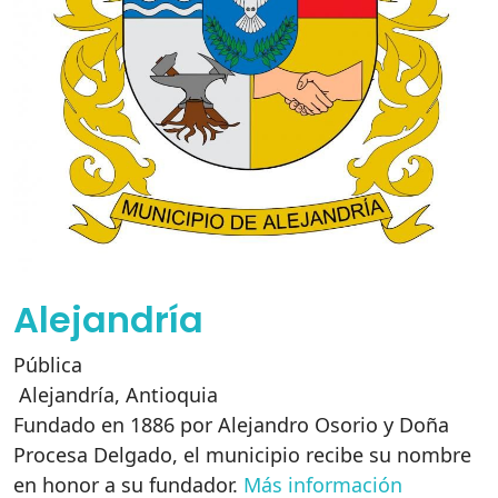
Alejandría
Pública
Alejandría
,
Antioquia
Fundado en 1886 por Alejandro Osorio y Doña
Procesa Delgado, el municipio recibe su nombre
en honor a su fundador.
Más información