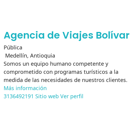
Agencia de Viajes Bolívar
Pública
Medellín
,
Antioquia
Somos un equipo humano competente y
comprometido con programas turísticos a la
medida de las necesidades de nuestros clientes.
Más información
3136492191
Sitio web
Ver perfil