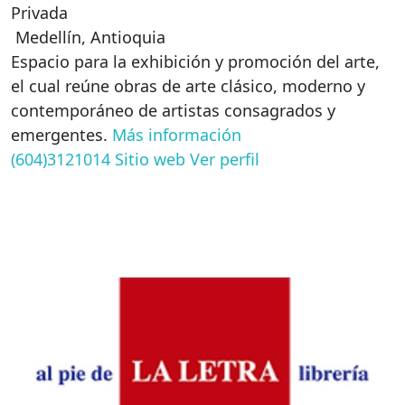
Privada
Medellín
,
Antioquia
Espacio para la exhibición y promoción del arte,
el cual reúne obras de arte clásico, moderno y
contemporáneo de artistas consagrados y
emergentes.
Más información
(604)3121014
Sitio web
Ver perfil