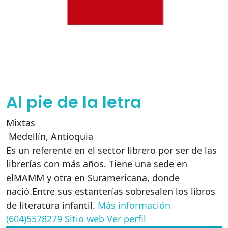
Al pie de la letra
Mixtas
Medellín
,
Antioquia
Es un referente en el sector librero por ser de las
librerías con más años. Tiene una sede en
elMAMM y otra en Suramericana, donde
nació.Entre sus estanterías sobresalen los libros
de literatura infantil.
Más información
(604)5578279
Sitio web
Ver perfil