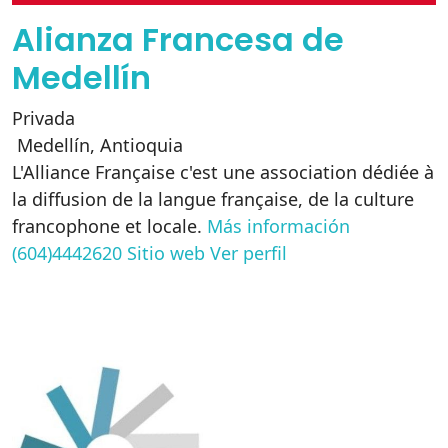
Alianza Francesa de
Medellín
Privada
Medellín
,
Antioquia
L'Alliance Française c'est une association dédiée à
la diffusion de la langue française, de la culture
francophone et locale.
Más información
(604)4442620
Sitio web
Ver perfil