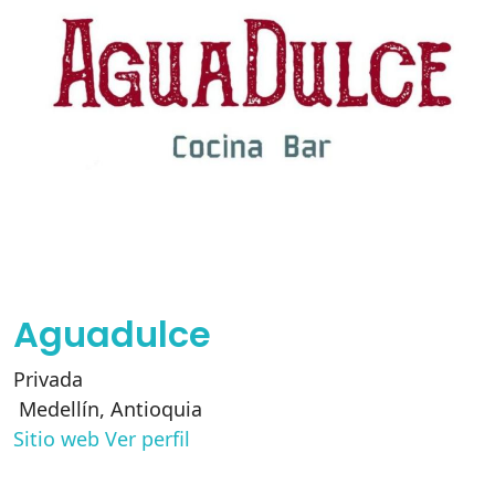
Aguadulce
Privada
Medellín
,
Antioquia
Sitio web
Ver perfil