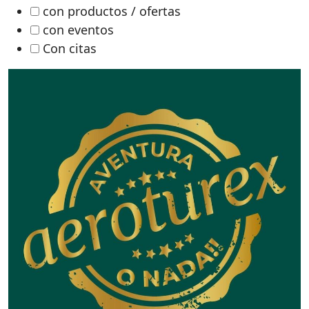
con productos / ofertas
con eventos
Con citas