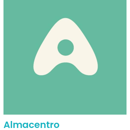
Almacentro