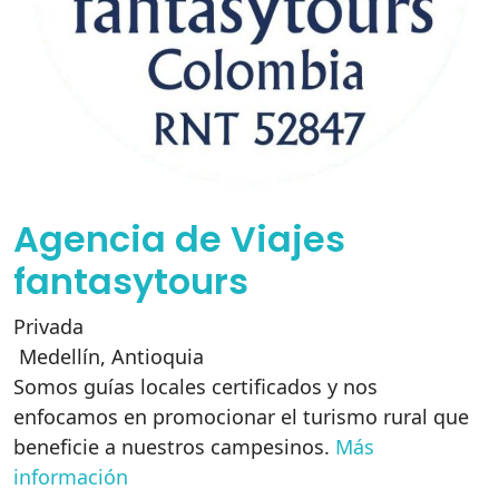
Agencia de Viajes
fantasytours
Privada
Medellín
,
Antioquia
Somos guías locales certificados y nos
enfocamos en promocionar el turismo rural que
beneficie a nuestros campesinos.
Más
información