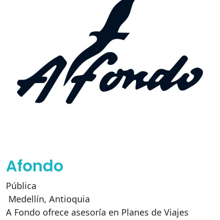
Afondo
Pública
Medellín
,
Antioquia
A Fondo ofrece asesoría en Planes de Viajes