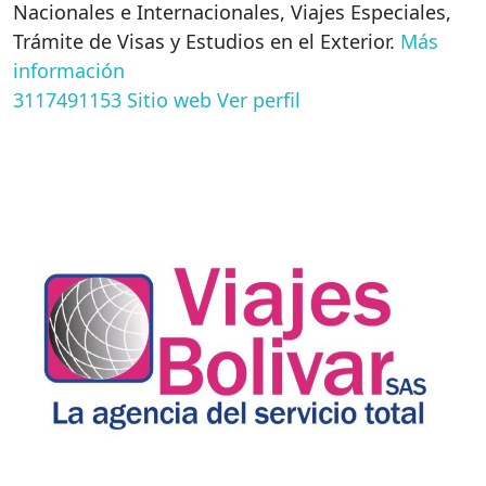
Nacionales e Internacionales, Viajes Especiales,
Trámite de Visas y Estudios en el Exterior.
Más
información
3117491153
Sitio web
Ver perfil