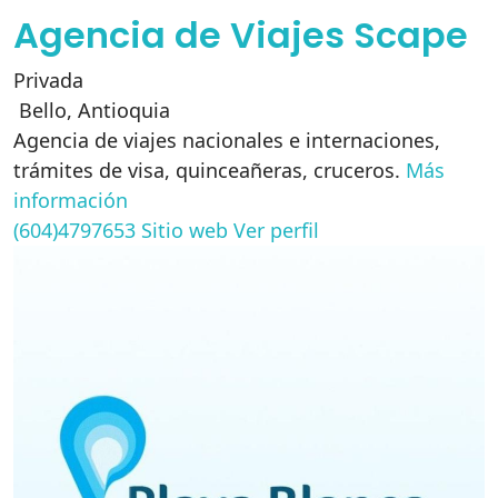
Agencia de Viajes Scape
Privada
Bello
,
Antioquia
Agencia de viajes nacionales e internaciones,
trámites de visa, quinceañeras, cruceros.
Más
información
(604)4797653
Sitio web
Ver perfil