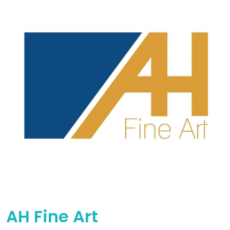
AH Fine Art