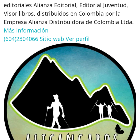
editoriales Alianza Editorial, Editorial Juventud,
Visor libros, distribuidos en Colombia por la
Empresa Alianza Distribuidora de Colombia Ltda.
Más información
(604)2304066
Sitio web
Ver perfil