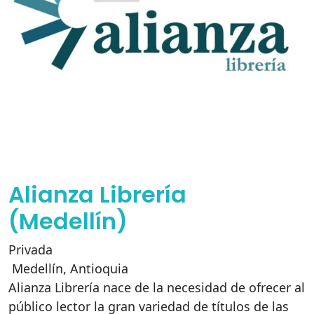
Alianza Librería
(Medellín)
Privada
Medellín
,
Antioquia
Alianza Librería nace de la necesidad de ofrecer al
público lector la gran variedad de títulos de las