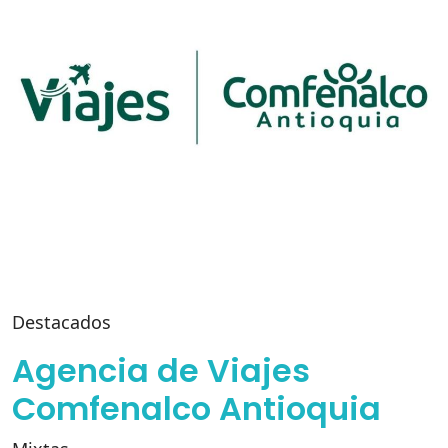
Destacados
Agencia de Viajes
Comfenalco Antioquia