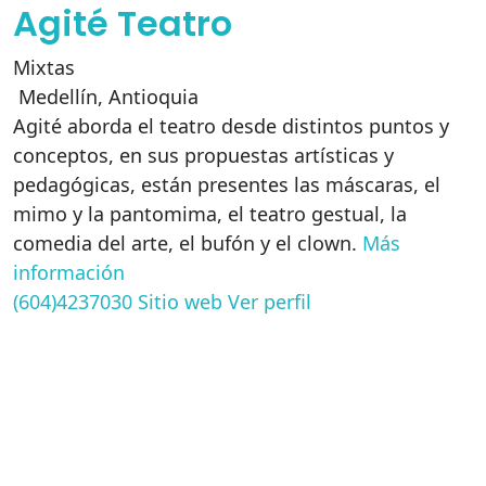
Agité Teatro
Mixtas
Medellín
,
Antioquia
Agité aborda el teatro desde distintos puntos y
conceptos, en sus propuestas artísticas y
pedagógicas, están presentes las máscaras, el
mimo y la pantomima, el teatro gestual, la
comedia del arte, el bufón y el clown.
Más
información
(604)4237030
Sitio web
Ver perfil