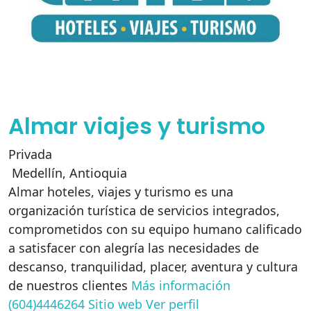
Almar viajes y turismo
Privada
Medellín
,
Antioquia
Almar hoteles, viajes y turismo es una
organización turística de servicios integrados,
comprometidos con su equipo humano calificado
a satisfacer con alegría las necesidades de
descanso, tranquilidad, placer, aventura y cultura
de nuestros clientes
Más información
(604)4446264
Sitio web
Ver perfil