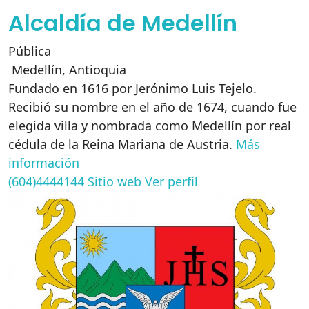
Alcaldía de Medellín
Pública
Medellín
,
Antioquia
Fundado en 1616 por Jerónimo Luis Tejelo.
Recibió su nombre en el año de 1674, cuando fue
elegida villa y nombrada como Medellín por real
cédula de la Reina Mariana de Austria.
Más
información
(604)4444144
Sitio web
Ver perfil