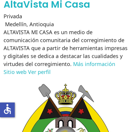
AltaVista Mi Casa
Privada
Medellín
,
Antioquia
ALTAVISTA MI CASA es un medio de
comunicación comunitaria del corregimiento de
ALTAVISTA que a partir de herramientas impresas
y digitales se dedica a destacar las cualidades y
virtudes del corregimiento.
Más información
Sitio web
Ver perfil
accessible