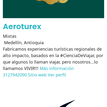
Aeroturex
Mixtas
Medellín
,
Antioquia
Fabricamos experiencias turísticas regionales de
alto impacto, basados en la #CienciaDeViajar, por
que algunos lo llaman viajar, pero nosotros...lo
llamamos VIVIR!!!
Más información
3127942090
Sitio web
Ver perfil