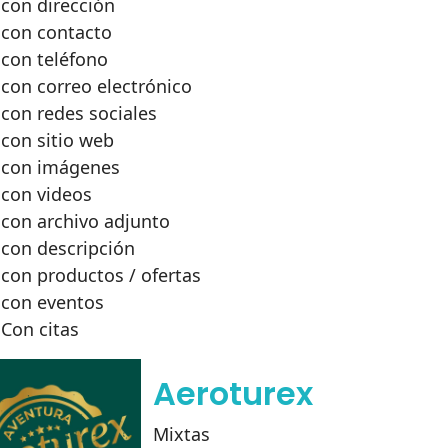
con dirección
con contacto
con teléfono
con correo electrónico
con redes sociales
con sitio web
con imágenes
con videos
con archivo adjunto
con descripción
con productos / ofertas
con eventos
Con citas
Aeroturex
Mixtas