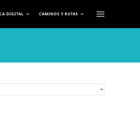
CA DIGITAL
CAMINOS Y RUTAS