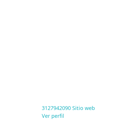
3127942090
Sitio web
Ver perfil