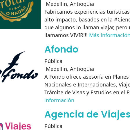
Medellín
,
Antioquia
Fabricamos experiencias turísticas
alto impacto, basados en la #Cienc
que algunos lo llaman viajar, pero 
llamamos VIVIR!!!
Más informació
Afondo
Pública
Medellín
,
Antioquia
A Fondo ofrece asesoría en Planes 
Nacionales e Internacionales, Viaje
Trámite de Visas y Estudios en el E
información
Agencia de Viajes
Pública