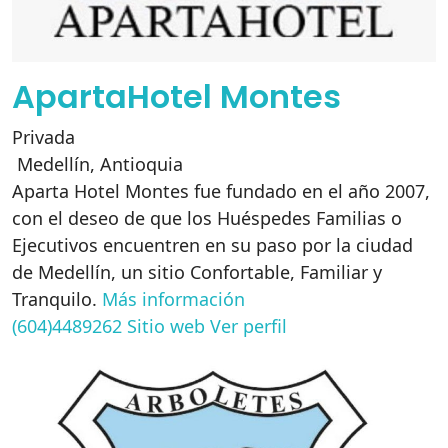
ApartaHotel Montes
Privada
Medellín
,
Antioquia
Aparta Hotel Montes fue fundado en el año 2007,
con el deseo de que los Huéspedes Familias o
Ejecutivos encuentren en su paso por la ciudad
de Medellín, un sitio Confortable, Familiar y
Tranquilo.
Más información
(604)4489262
Sitio web
Ver perfil