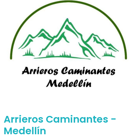
Arrieros Caminantes -
Medellín