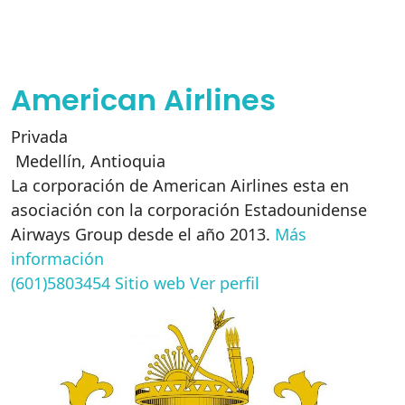
American Airlines
Privada
Medellín
,
Antioquia
La corporación de American Airlines esta en
asociación con la corporación Estadounidense
Airways Group desde el año 2013.
Más
información
(601)5803454
Sitio web
Ver perfil