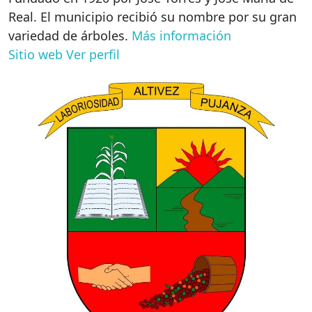
Real. El municipio recibió su nombre por su gran
variedad de árboles.
Más información
Sitio web
Ver perfil