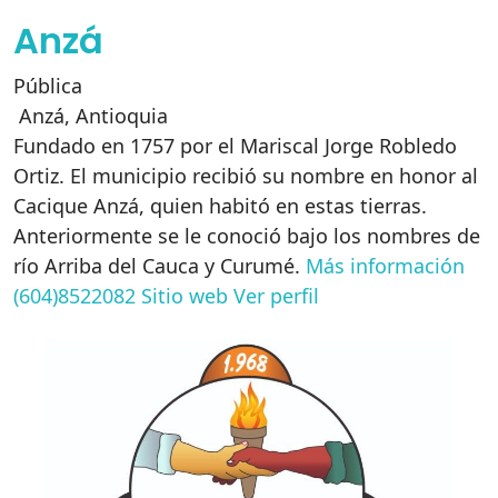
Anzá
Pública
Anzá
,
Antioquia
Fundado en 1757 por el Mariscal Jorge Robledo
Ortiz. El municipio recibió su nombre en honor al
Cacique Anzá, quien habitó en estas tierras.
Anteriormente se le conoció bajo los nombres de
río Arriba del Cauca y Curumé.
Más información
(604)8522082
Sitio web
Ver perfil