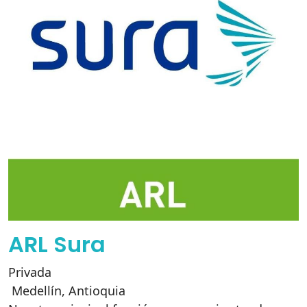
ARL Sura
Privada
Medellín
,
Antioquia