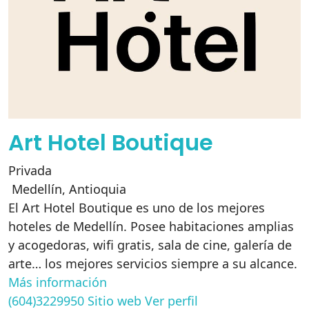
Art Hotel Boutique
Privada
Medellín
,
Antioquia
El Art Hotel Boutique es uno de los mejores
hoteles de Medellín. Posee habitaciones amplias
y acogedoras, wifi gratis, sala de cine, galería de
arte… los mejores servicios siempre a su alcance.
Más información
(604)3229950
Sitio web
Ver perfil