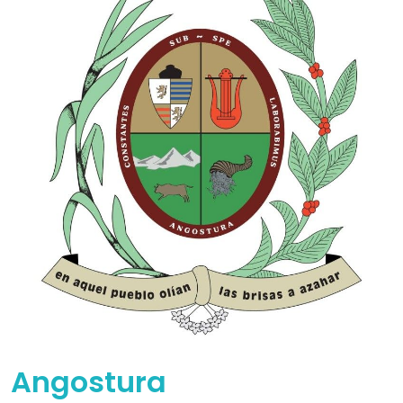
Angostura