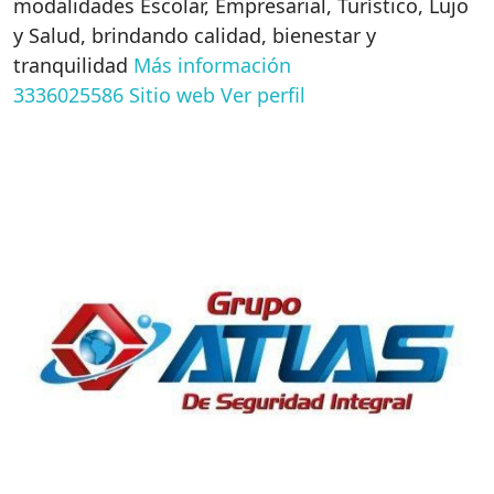
modalidades Escolar, Empresarial, Turístico, Lujo
y Salud, brindando calidad, bienestar y
tranquilidad
Más información
3336025586
Sitio web
Ver perfil