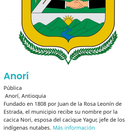
Anorí
Pública
Anorí
,
Antioquia
Fundado en 1808 por Juan de la Rosa Leonín de
Estrada, el municipio recibe su nombre por la
cacica Nori, esposa del cacique Yagur, jefe de los
indígenas nutabes.
Más información