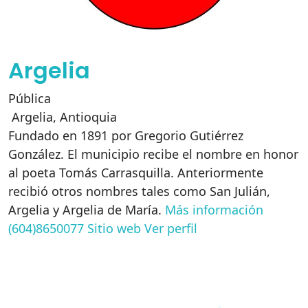
Argelia
Pública
Argelia
,
Antioquia
Fundado en 1891 por Gregorio Gutiérrez
González. El municipio recibe el nombre en honor
al poeta Tomás Carrasquilla. Anteriormente
recibió otros nombres tales como San Julián,
Argelia y Argelia de María.
Más información
(604)8650077
Sitio web
Ver perfil