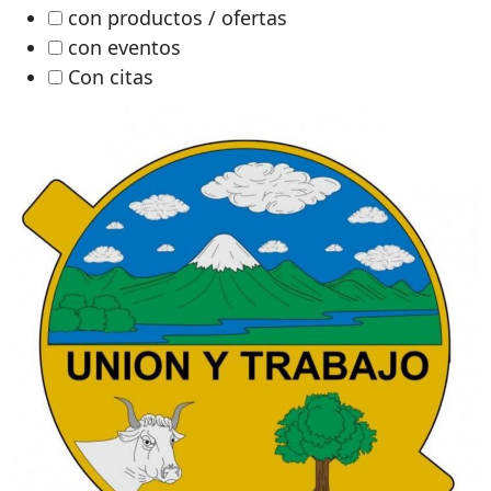
con productos / ofertas
con eventos
Con citas