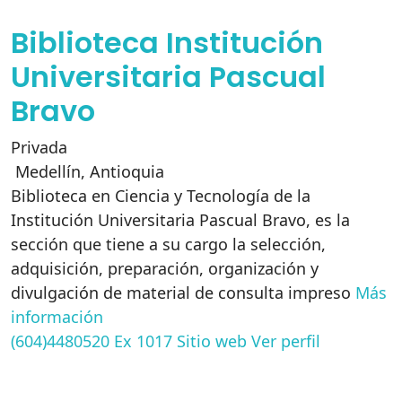
Biblioteca Institución
Universitaria Pascual
Bravo
Privada
Medellín
,
Antioquia
Biblioteca en Ciencia y Tecnología de la
Institución Universitaria Pascual Bravo, es la
sección que tiene a su cargo la selección,
adquisición, preparación, organización y
divulgación de material de consulta impreso
Más
información
(604)4480520 Ex 1017
Sitio web
Ver perfil