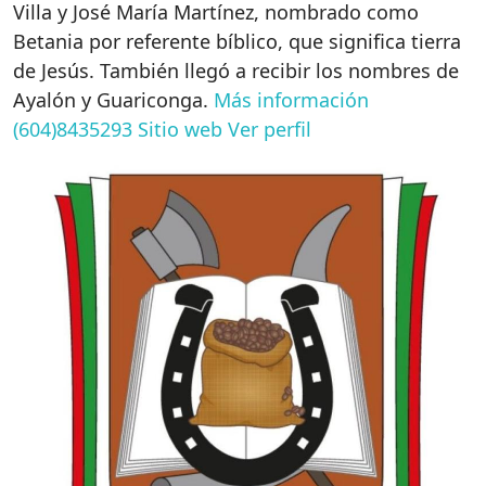
Villa y José María Martínez, nombrado como
Betania por referente bíblico, que significa tierra
de Jesús. También llegó a recibir los nombres de
Ayalón y Guariconga.
Más información
(604)8435293
Sitio web
Ver perfil