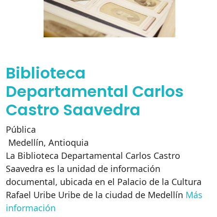
Biblioteca
Departamental Carlos
Castro Saavedra
Pública
Medellín
,
Antioquia
La Biblioteca Departamental Carlos Castro
Saavedra es la unidad de información
documental, ubicada en el Palacio de la Cultura
Rafael Uribe Uribe de la ciudad de Medellín
Más
información