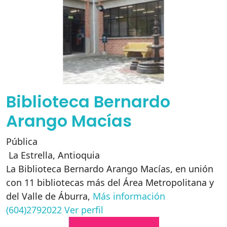
Biblioteca Bernardo
Arango Macías
Pública
La Estrella
,
Antioquia
La Biblioteca Bernardo Arango Macías, en unión
con 11 bibliotecas más del Área Metropolitana y
del Valle de Áburra,
Más información
(604)2792022
Ver perfil