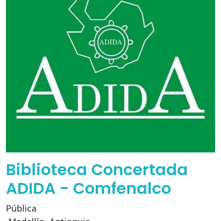
Biblioteca Concertada
ADIDA - Comfenalco
Pública