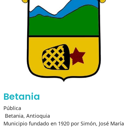
Betania
Pública
Betania
,
Antioquia
Municipio fundado en 1920 por Simón, José María