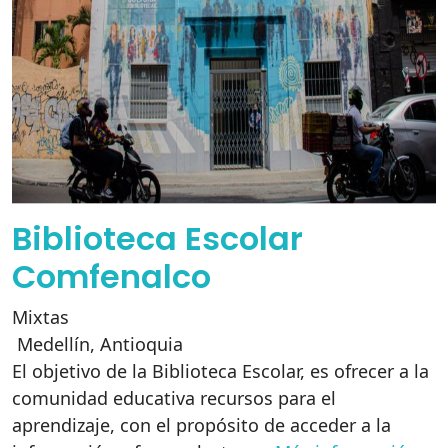
Biblioteca Escolar
Comfenalco
Mixtas
Medellín
,
Antioquia
El objetivo de la Biblioteca Escolar, es ofrecer a la
comunidad educativa recursos para el
aprendizaje, con el propósito de acceder a la