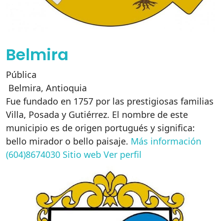
Belmira
Pública
Belmira
,
Antioquia
Fue fundado en 1757 por las prestigiosas familias
Villa, Posada y Gutiérrez. El nombre de este
municipio es de origen portugués y significa:
bello mirador o bello paisaje.
Más información
(604)8674030
Sitio web
Ver perfil