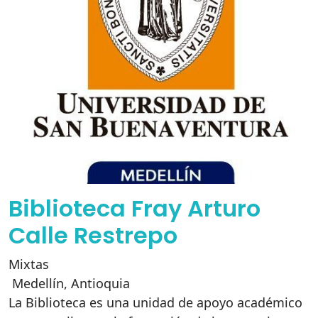
Biblioteca Fray Arturo
Calle Restrepo
Mixtas
Medellín
,
Antioquia
La Biblioteca es una unidad de apoyo académico