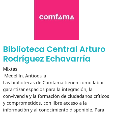
Biblioteca Central Arturo
Rodríguez Echavarría
Mixtas
Medellín
,
Antioquia
Las bibliotecas de Comfama tienen como labor
garantizar espacios para la integración, la
convivencia y la formación de ciudadanos críticos
y comprometidos, con libre acceso a la
información y al conocimiento disponible. Para