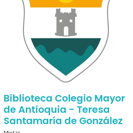
Biblioteca Colegio Mayor
de Antioquia - Teresa
Santamaría de González
Mixtas