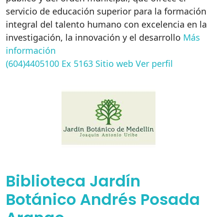
servicio de educación superior para la formación
integral del talento humano con excelencia en la
investigación, la innovación y el desarrollo
Más
información
(604)4405100 Ex 5163
Sitio web
Ver perfil
Biblioteca Jardín
Botánico Andrés Posada