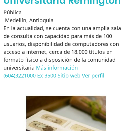
Universitaria Remington
Pública
Medellín
,
Antioquia
En la actualidad, se cuenta con una amplia sala
de consulta con capacidad para más de 100
usuarios, disponibilidad de computadores con
acceso a internet, cerca de 18.000 títulos en
formato físico a disposición de la comunidad
universitaria
Más información
(604)3221000 Ex 3500
Sitio web
Ver perfil