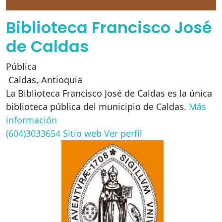
Biblioteca Francisco José
de Caldas
Pública
Caldas
,
Antioquia
La Biblioteca Francisco José de Caldas es la única
biblioteca pública del municipio de Caldas.
Más
información
(604)3033654
Sitio web
Ver perfil