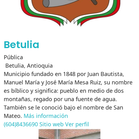
Betulia
Pública
Betulia
,
Antioquia
Municipio fundado en 1848 por Juan Bautista,
Manuel María y José María Mesa Ruiz, su nombre
es bíblico y significa: pueblo en medio de dos
montañas, regado por una fuente de agua.
También se le conoció bajo el nombre de San
Mateo.
Más información
(604)8436690
Sitio web
Ver perfil