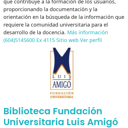
que contribuye a la formación de los usuarios,
proporcionando la documentación y la
orientación en la búsqueda de la información que
requiere la comunidad universitaria para el
desarrollo de la docencia.
Más información
(604)5145600 Ex 4115
Sitio web
Ver perfil
Biblioteca Fundación
Universitaria Luis Amigó