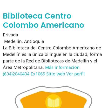
Biblioteca Centro
Colombo Americano
Privada
Medellín
,
Antioquia
La Biblioteca del Centro Colombo Americano de
Medellín es la única bilingüe en la ciudad, forma
parte de la Red de Bibliotecas de Medellín y el
Área Metropolitana.
Más información
(604)2040404 Ex1065
Sitio web
Ver perfil