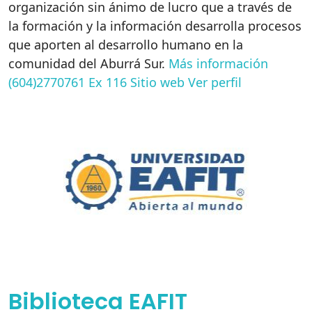
organización sin ánimo de lucro que a través de
la formación y la información desarrolla procesos
que aporten al desarrollo humano en la
comunidad del Aburrá Sur.
Más información
(604)2770761 Ex 116
Sitio web
Ver perfil
Biblioteca EAFIT