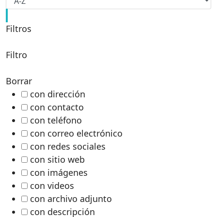
Filtros
Filtro
Borrar
con dirección
con contacto
con teléfono
con correo electrónico
con redes sociales
con sitio web
con imágenes
con videos
con archivo adjunto
con descripción