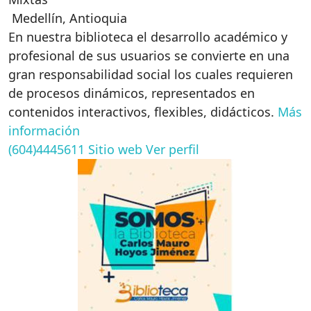
Medellín
,
Antioquia
En nuestra biblioteca el desarrollo académico y
profesional de sus usuarios se convierte en una
gran responsabilidad social los cuales requieren
de procesos dinámicos, representados en
contenidos interactivos, flexibles, didácticos.
Más
información
(604)4445611
Sitio web
Ver perfil