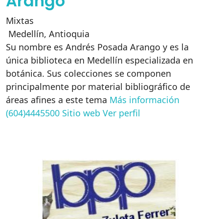
Arango
Mixtas
Medellín
,
Antioquia
Su nombre es Andrés Posada Arango y es la
única biblioteca en Medellín especializada en
botánica. Sus colecciones se componen
principalmente por material bibliográfico de
áreas afines a este tema
Más información
(604)4445500
Sitio web
Ver perfil