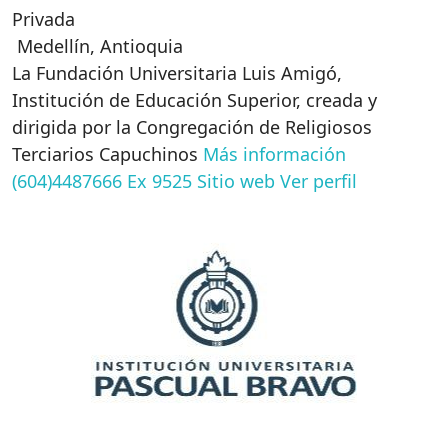
Privada
Medellín
,
Antioquia
La Fundación Universitaria Luis Amigó,
Institución de Educación Superior, creada y
dirigida por la Congregación de Religiosos
Terciarios Capuchinos
Más información
(604)4487666 Ex 9525
Sitio web
Ver perfil