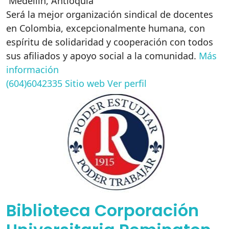
Medellín
,
Antioquia
Será la mejor organización sindical de docentes
en Colombia, excepcionalmente humana, con
espíritu de solidaridad y cooperación con todos
sus afiliados y apoyo social a la comunidad.
Más
información
(604)6042335
Sitio web
Ver perfil
Biblioteca Corporación