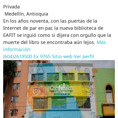
Privada
Medellín
,
Antioquia
En los años noventa, con las puertas de la
Internet de par en par, la nueva biblioteca de
EAFIT se irguió como si dijera con orgullo que la
muerte del libro se encontraba aún lejos.
Más
información
(604)2619500 Ex 9765
Sitio web
Ver perfil