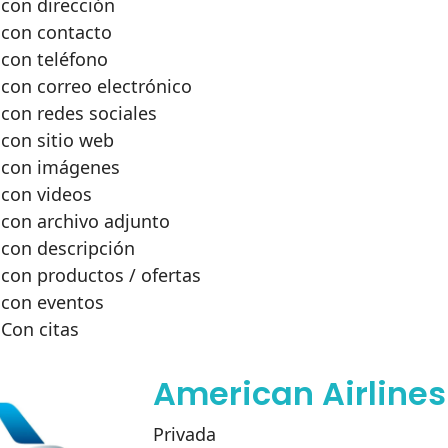
con dirección
con contacto
con teléfono
con correo electrónico
con redes sociales
con sitio web
con imágenes
con videos
con archivo adjunto
con descripción
con productos / ofertas
con eventos
Con citas
American Airlines
Privada