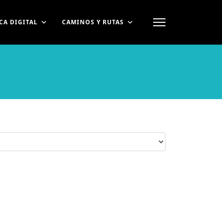
CA DIGITAL
CAMINOS Y RUTAS