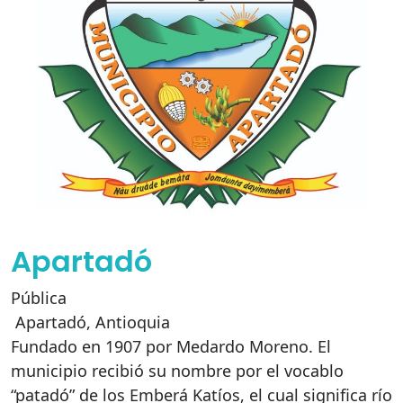
Apartadó
Pública
Apartadó
,
Antioquia
Fundado en 1907 por Medardo Moreno. El
municipio recibió su nombre por el vocablo
“patadó” de los Emberá Katíos, el cual significa río