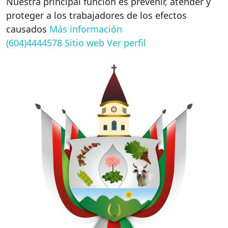
Nuestra principal función es prevenir, atender y
proteger a los trabajadores de los efectos
causados
Más información
(604)4444578
Sitio web
Ver perfil