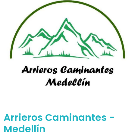
Arrieros Caminantes -
Medellín