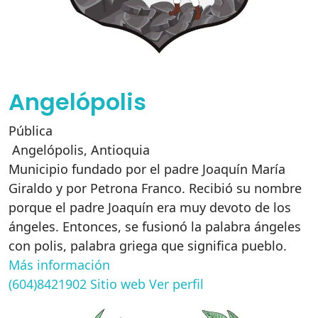
Angelópolis
Pública
Angelópolis
,
Antioquia
Municipio fundado por el padre Joaquín María
Giraldo y por Petrona Franco. Recibió su nombre
porque el padre Joaquín era muy devoto de los
ángeles. Entonces, se fusionó la palabra ángeles
con polis, palabra griega que significa pueblo.
Más información
(604)8421902
Sitio web
Ver perfil