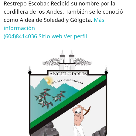
Restrepo Escobar. Recibió su nombre por la
cordillera de los Andes. También se le conoció
como Aldea de Soledad y Gólgota.
Más
información
(604)8414036
Sitio web
Ver perfil