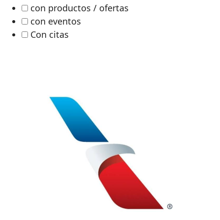
con productos / ofertas
con eventos
Con citas