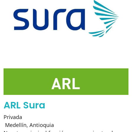
ARL Sura
Privada
Medellín
,
Antioquia