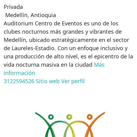
Privada
Medellín
,
Antioquia
Auditorium Centro de Eventos es uno de los
clubes nocturnos más grandes y vibrantes de
Medellín, ubicado estratégicamente en el sector
de Laureles-Estadio. Con un enfoque inclusivo y
una producción de alto nivel, es el epicentro de la
vida nocturna masiva en la ciudad
Más
información
3122594526
Sitio web
Ver perfil