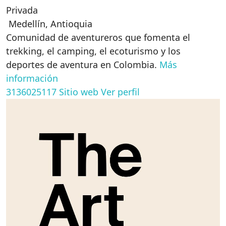
Privada
Medellín
,
Antioquia
Comunidad de aventureros que fomenta el
trekking, el camping, el ecoturismo y los
deportes de aventura en Colombia.
Más
información
3136025117
Sitio web
Ver perfil