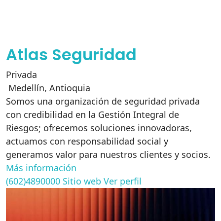
Atlas Seguridad
Privada
Medellín
,
Antioquia
Somos una organización de seguridad privada
con credibilidad en la Gestión Integral de
Riesgos; ofrecemos soluciones innovadoras,
actuamos con responsabilidad social y
generamos valor para nuestros clientes y socios.
Más información
(602)4890000
Sitio web
Ver perfil