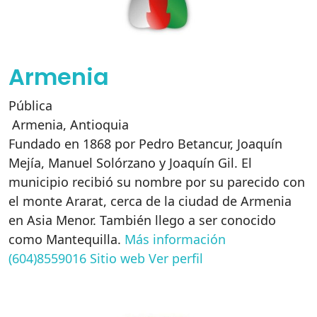
Armenia
Pública
Armenia
,
Antioquia
Fundado en 1868 por Pedro Betancur, Joaquín
Mejía, Manuel Solórzano y Joaquín Gil. El
municipio recibió su nombre por su parecido con
el monte Ararat, cerca de la ciudad de Armenia
en Asia Menor. También llego a ser conocido
como Mantequilla.
Más información
(604)8559016
Sitio web
Ver perfil