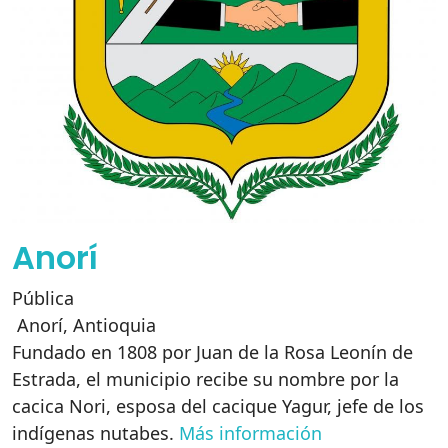
Anorí
Pública
Anorí
,
Antioquia
Fundado en 1808 por Juan de la Rosa Leonín de
Estrada, el municipio recibe su nombre por la
cacica Nori, esposa del cacique Yagur, jefe de los
indígenas nutabes.
Más información