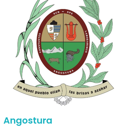
Angostura