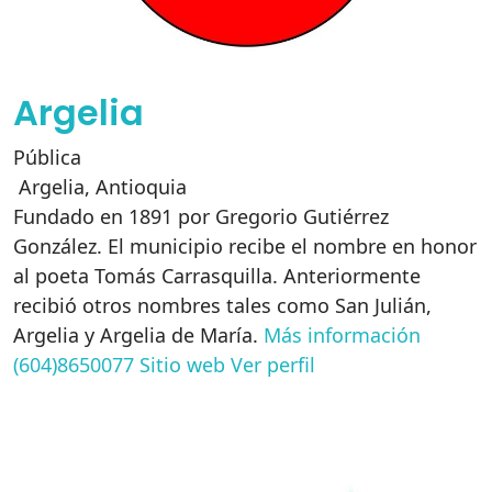
Argelia
Pública
Argelia
,
Antioquia
Fundado en 1891 por Gregorio Gutiérrez
González. El municipio recibe el nombre en honor
al poeta Tomás Carrasquilla. Anteriormente
recibió otros nombres tales como San Julián,
Argelia y Argelia de María.
Más información
(604)8650077
Sitio web
Ver perfil