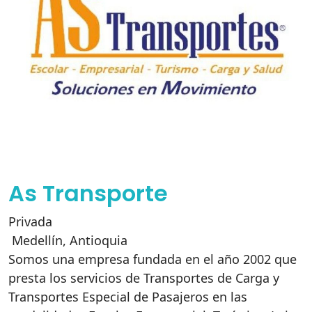
As Transporte
Privada
Medellín
,
Antioquia
Somos una empresa fundada en el año 2002 que
presta los servicios de Transportes de Carga y
Transportes Especial de Pasajeros en las