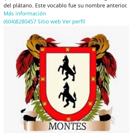
del plátano. Este vocablo fue su nombre anterior.
Más información
(604)8280457
Sitio web
Ver perfil