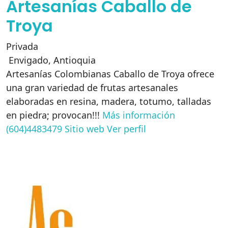
Artesanías Caballo de
Troya
Privada
Envigado
,
Antioquia
Artesanías Colombianas Caballo de Troya ofrece
una gran variedad de frutas artesanales
elaboradas en resina, madera, totumo, talladas
en piedra; provocan!!!
Más información
(604)4483479
Sitio web
Ver perfil