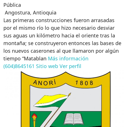
Pública
Angostura
,
Antioquia
Las primeras construcciones fueron arrasadas
por el mismo río lo que hizo necesario desviar
sus aguas un kilómetro hacia el oriente tras la
montaña; se construyeron entonces las bases de
los nuevos caserones al que llamaron por algún
tiempo “Matablan
Más información
(604)8645161
Sitio web
Ver perfil