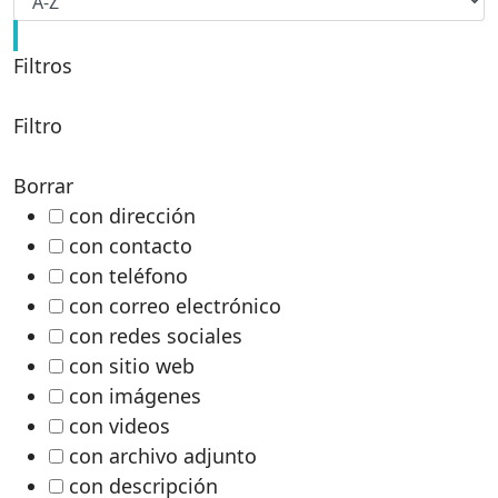
Filtros
Filtro
Borrar
con dirección
con contacto
con teléfono
con correo electrónico
con redes sociales
con sitio web
con imágenes
con videos
con archivo adjunto
con descripción