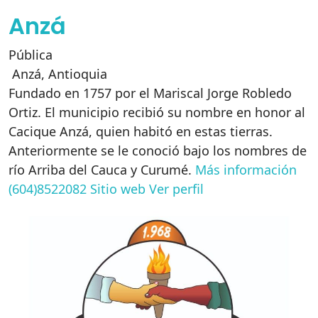
Anzá
Pública
Anzá
,
Antioquia
Fundado en 1757 por el Mariscal Jorge Robledo
Ortiz. El municipio recibió su nombre en honor al
Cacique Anzá, quien habitó en estas tierras.
Anteriormente se le conoció bajo los nombres de
río Arriba del Cauca y Curumé.
Más información
(604)8522082
Sitio web
Ver perfil