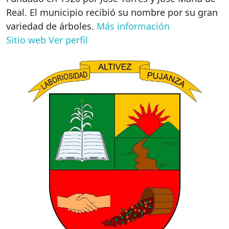
Real. El municipio recibió su nombre por su gran
variedad de árboles.
Más información
Sitio web
Ver perfil