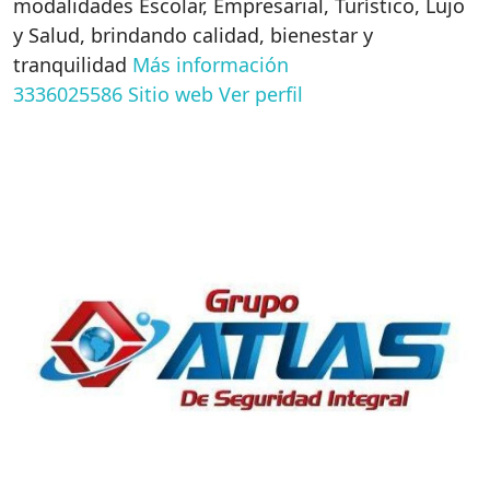
modalidades Escolar, Empresarial, Turístico, Lujo
y Salud, brindando calidad, bienestar y
tranquilidad
Más información
3336025586
Sitio web
Ver perfil