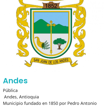
Andes
Pública
Andes
,
Antioquia
Municipio fundado en 1850 por Pedro Antonio