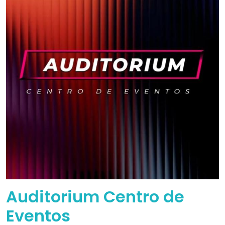
Auditorium Centro de
Eventos