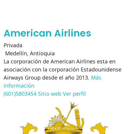
American Airlines
Privada
Medellín
,
Antioquia
La corporación de American Airlines esta en
asociación con la corporación Estadounidense
Airways Group desde el año 2013.
Más
información
(601)5803454
Sitio web
Ver perfil