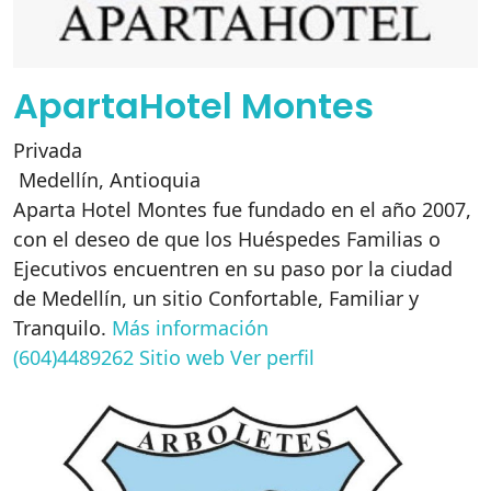
ApartaHotel Montes
Privada
Medellín
,
Antioquia
Aparta Hotel Montes fue fundado en el año 2007,
con el deseo de que los Huéspedes Familias o
Ejecutivos encuentren en su paso por la ciudad
de Medellín, un sitio Confortable, Familiar y
Tranquilo.
Más información
(604)4489262
Sitio web
Ver perfil