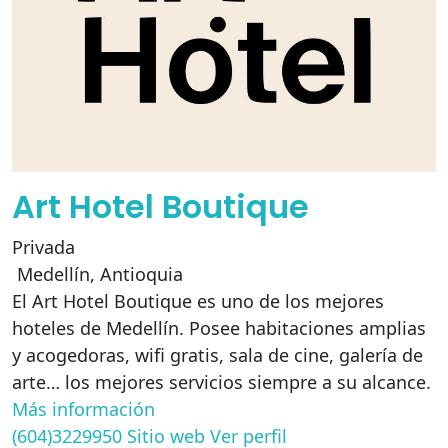
Art Hotel Boutique
Privada
Medellín
,
Antioquia
El Art Hotel Boutique es uno de los mejores
hoteles de Medellín. Posee habitaciones amplias
y acogedoras, wifi gratis, sala de cine, galería de
arte… los mejores servicios siempre a su alcance.
Más información
(604)3229950
Sitio web
Ver perfil