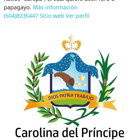
papagayo.
Más información
(604)8236447
Sitio web
Ver perfil