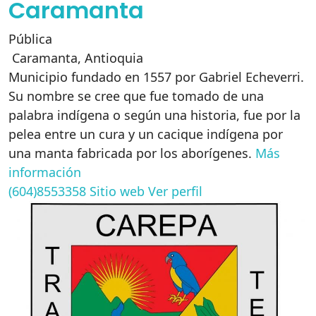
Caramanta
Pública
Caramanta
,
Antioquia
Municipio fundado en 1557 por Gabriel Echeverri.
Su nombre se cree que fue tomado de una
palabra indígena o según una historia, fue por la
pelea entre un cura y un cacique indígena por
una manta fabricada por los aborígenes.
Más
información
(604)8553358
Sitio web
Ver perfil