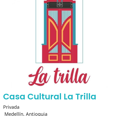
Casa Cultural La Trilla
Privada
Medellín
,
Antioquia