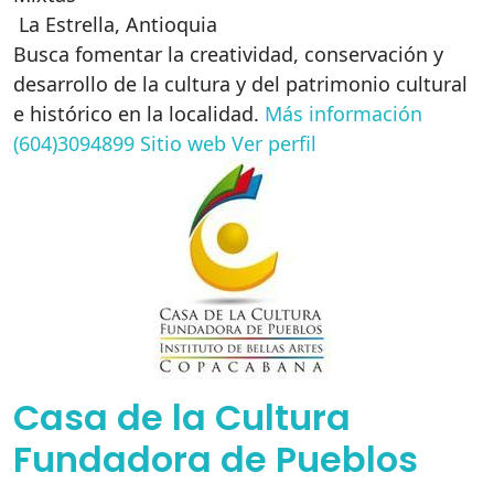
La Estrella
,
Antioquia
Busca fomentar la creatividad, conservación y
desarrollo de la cultura y del patrimonio cultural
e histórico en la localidad.
Más información
(604)3094899
Sitio web
Ver perfil
Casa de la Cultura
Fundadora de Pueblos