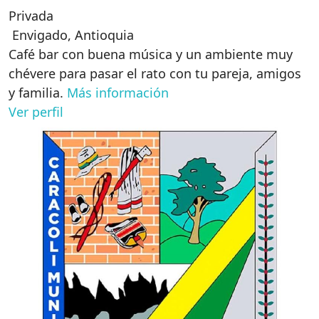
Privada
Envigado
,
Antioquia
Café bar con buena música y un ambiente muy
chévere para pasar el rato con tu pareja, amigos
y familia.
Más información
Ver perfil