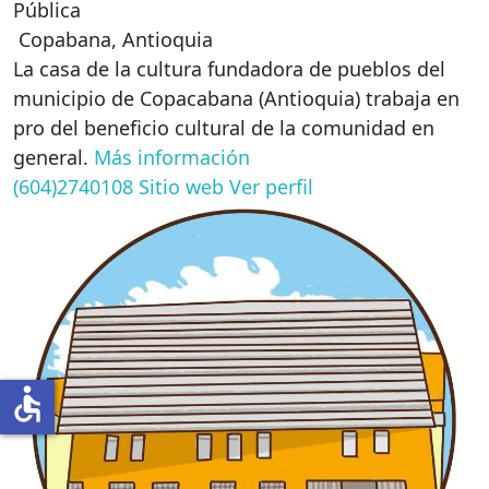
Pública
Copabana
,
Antioquia
La casa de la cultura fundadora de pueblos del
municipio de Copacabana (Antioquia) trabaja en
pro del beneficio cultural de la comunidad en
general.
Más información
(604)2740108
Sitio web
Ver perfil
accessible