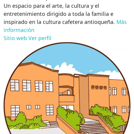
Un espacio para el arte, la cultura y el
entretenimiento dirigido a toda la familia e
inspirado en la cultura cafetera antioqueña.
Más
información
Sitio web
Ver perfil