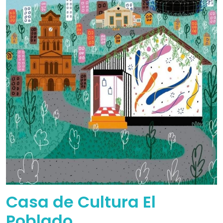
Casa de Cultura El
Poblado