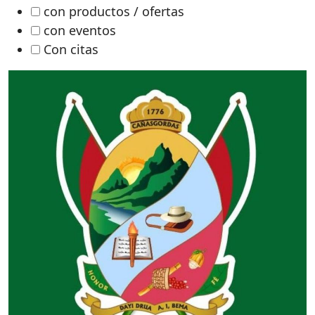
con productos / ofertas
con eventos
Con citas