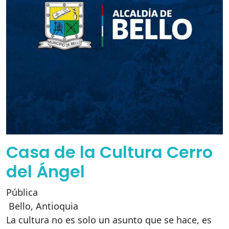
Casa de la Cultura Cerro
del Ángel
Pública
Bello
,
Antioquia
La cultura no es solo un asunto que se hace, es