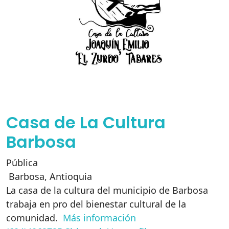
Casa de La Cultura
Barbosa
Pública
Barbosa
,
Antioquia
La casa de la cultura del municipio de Barbosa
trabaja en pro del bienestar cultural de la
comunidad.
Más información