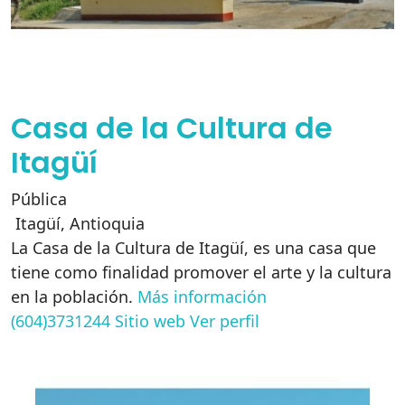
Casa de la Cultura de
Itagüí
Pública
Itagüí
,
Antioquia
La Casa de la Cultura de Itagüí, es una casa que
tiene como finalidad promover el arte y la cultura
en la población.
Más información
(604)3731244
Sitio web
Ver perfil