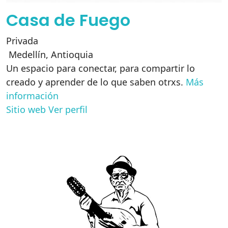
Casa de Fuego
Privada
Medellín
,
Antioquia
Un espacio para conectar, para compartir lo
creado y aprender de lo que saben otrxs.
Más
información
Sitio web
Ver perfil