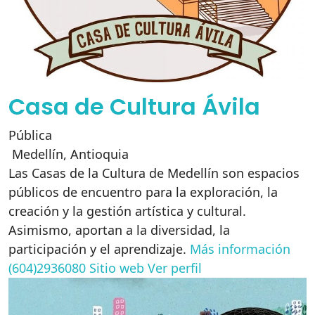
Casa de Cultura Ávila
Pública
Medellín
,
Antioquia
Las Casas de la Cultura de Medellín son espacios
públicos de encuentro para la exploración, la
creación y la gestión artística y cultural.
Asimismo, aportan a la diversidad, la
participación y el aprendizaje.
Más información
(604)2936080
Sitio web
Ver perfil