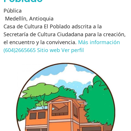
Pública
Medellín
,
Antioquia
Casa de Cultura El Poblado adscrita a la
Secretaría de Cultura Ciudadana para la creación,
el encuentro y la convivencia.
Más información
(604)2665665
Sitio web
Ver perfil