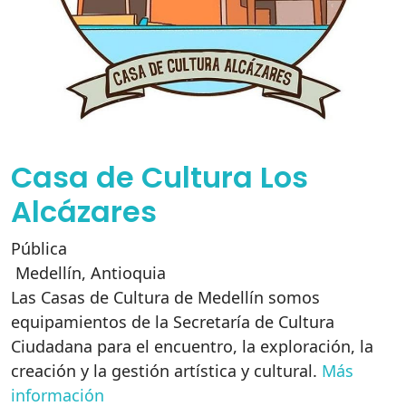
Casa de Cultura Los
Alcázares
Pública
Medellín
,
Antioquia
Las Casas de Cultura de Medellín somos
equipamientos de la Secretaría de Cultura
Ciudadana para el encuentro, la exploración, la
creación y la gestión artística y cultural.
Más
información