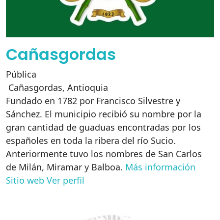
Cañasgordas
Pública
Cañasgordas
,
Antioquia
Fundado en 1782 por Francisco Silvestre y
Sánchez. El municipio recibió su nombre por la
gran cantidad de guaduas encontradas por los
españoles en toda la ribera del río Sucio.
Anteriormente tuvo los nombres de San Carlos
de Milán, Miramar y Balboa.
Más información
Sitio web
Ver perfil