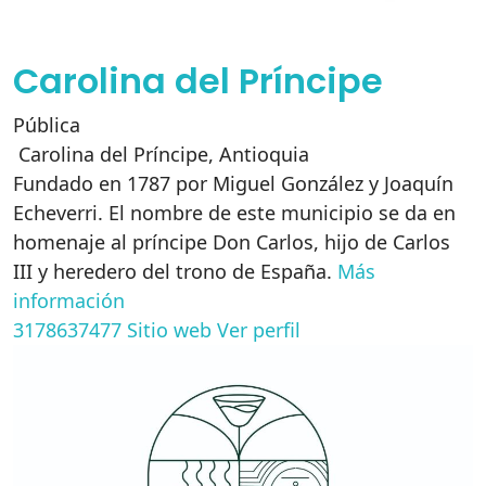
Carolina del Príncipe
Pública
Carolina del Príncipe
,
Antioquia
Fundado en 1787 por Miguel González y Joaquín
Echeverri. El nombre de este municipio se da en
homenaje al príncipe Don Carlos, hijo de Carlos
III y heredero del trono de España.
Más
información
3178637477
Sitio web
Ver perfil