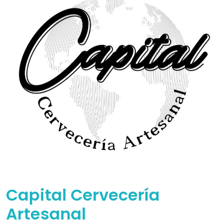
Capital Cervecería
Artesanal