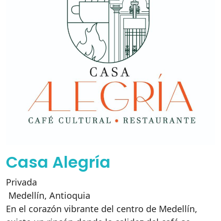
Casa Alegría
Privada
Medellín
,
Antioquia
En el corazón vibrante del centro de Medellín,