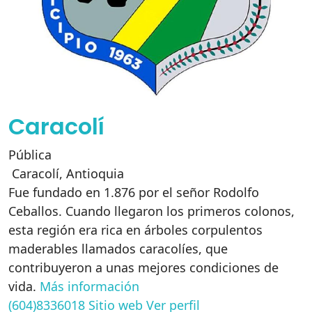
Caracolí
Pública
Caracolí
,
Antioquia
Fue fundado en 1.876 por el señor Rodolfo
Ceballos. Cuando llegaron los primeros colonos,
esta región era rica en árboles corpulentos
maderables llamados caracolíes, que
contribuyeron a unas mejores condiciones de
vida.
Más información
(604)8336018
Sitio web
Ver perfil