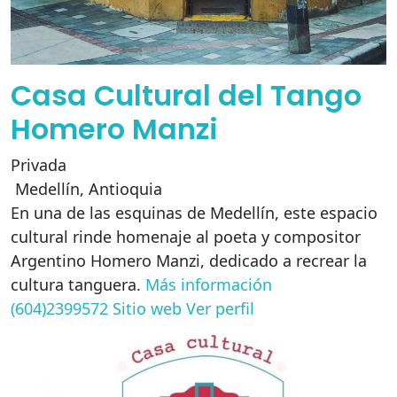
Casa Cultural del Tango
Homero Manzi
Privada
Medellín
,
Antioquia
En una de las esquinas de Medellín, este espacio
cultural rinde homenaje al poeta y compositor
Argentino Homero Manzi, dedicado a recrear la
cultura tanguera.
Más información
(604)2399572
Sitio web
Ver perfil