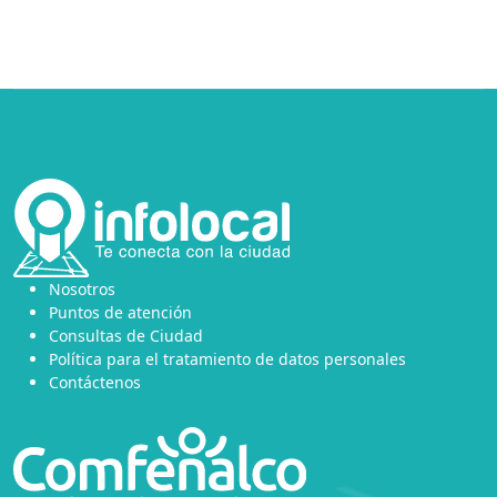
Nosotros
Puntos de atención
Consultas de Ciudad
Política para el tratamiento de datos personales
Contáctenos