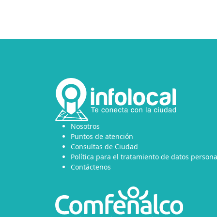
Nosotros
Puntos de atención
Consultas de Ciudad
Política para el tratamiento de datos persona
Contáctenos