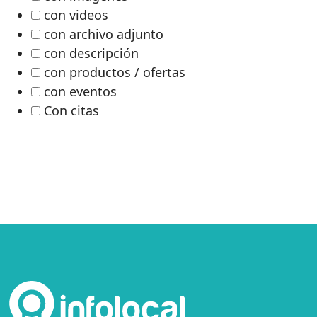
con videos
con archivo adjunto
con descripción
con productos / ofertas
con eventos
Con citas