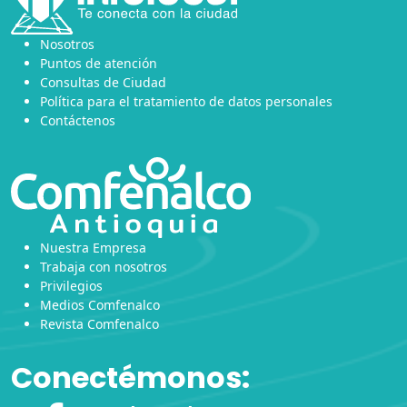
Nosotros
Puntos de atención
Consultas de Ciudad
Política para el tratamiento de datos personales
Contáctenos
Nuestra Empresa
Trabaja con nosotros
Privilegios
Medios Comfenalco
Revista Comfenalco
Conectémonos: